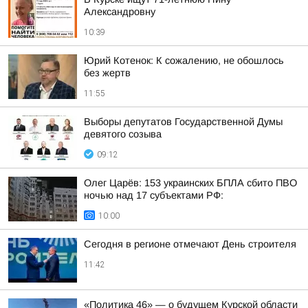
Александровну
10:39
Юрий Котенок: К сожалению, не обошлось
без жертв
11:55
Выборы депутатов Государственной Думы
девятого созыва
09:12
Олег Царёв: 153 украинских БПЛА сбито ПВО
ночью над 17 субъектами РФ:
10:00
Сегодня в регионе отмечают День строителя
11:42
«Политика 46» — о будущем Курской области