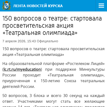
150 вопросов о театре: стартовала
просветительская акция
«Театральная олимпиада»
Официально
7 апреля 2026, 15:43
150 вопросов о театре: стартовала просветительская
акция «Театральная олимпиада»
На образовательной платформе «Ростелеком Лицей»
(
lc.rt.ru/myeducation
) при поддержке Минкультуры
России проходит «Театральная олимпиада»,
приуроченная к 150-летию Союза театральных
деятелей России.
50 вопросов, 3 блока и всего 30 секунд на каждый
ответ. Участниками могут стать все желающие