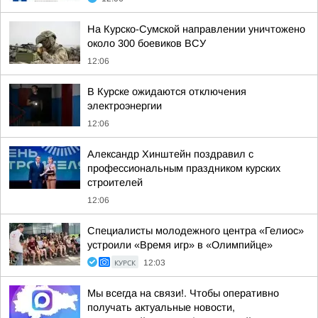
На Курско-Сумской направлении уничтожено
около 300 боевиков ВСУ
12:06
В Курске ожидаются отключения
электроэнергии
12:06
Александр Хинштейн поздравил с
профессиональным праздником курских
строителей
12:06
Специалисты молодежного центра «Гелиос»
устроили «Время игр» в «Олимпийце»
КУРСК
12:03
Мы всегда на связи!. Чтобы оперативно
получать актуальные новости,