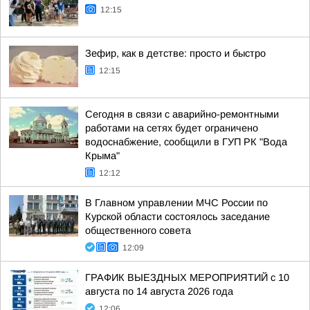
12:15
Зефир, как в детстве: просто и быстро
12:15
Сегодня в связи с аварийно-ремонтными
работами на сетях будет ограничено
водоснабжение, сообщили в ГУП РК "Вода
Крыма"
12:12
В Главном управлении МЧС России по
Курской области состоялось заседание
общественного совета
12:09
ГРАФИК ВЫЕЗДНЫХ МЕРОПРИЯТИЙ с 10
августа по 14 августа 2026 года
12:06