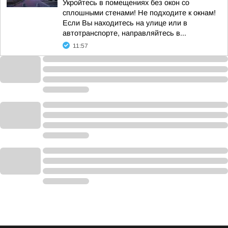
Укройтесь в помещениях без окон со
сплошными стенами! Не подходите к окнам!
Если Вы находитесь на улице или в
автотранспорте, направляйтесь в...
11:57