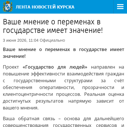
Ваше мнение о переменах в
государстве имеет значение!
Официально
3 июня 2026, 11:04
Ваше мнение о переменах в государстве имеет
значение!
Проект
«Государство для людей»
направлен на
повышение эффективности взаимодействия граждан
с государственными структурами за счёт
обеспечения оперативности, прозрачности и
клиентоцентричности процессов. Реальная оценка
достигнутых результатов напрямую зависит от
вашего мнения.
Ваша обратная связь – основа для дальнейшего
совершенствования государственных сервисов и