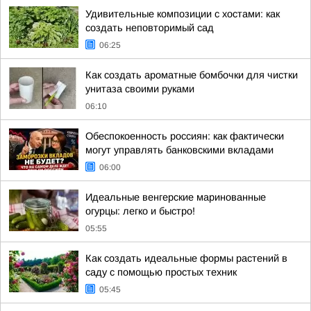
Удивительные композиции с хостами: как
создать неповторимый сад
06:25
Как создать ароматные бомбочки для чистки
унитаза своими руками
06:10
Обеспокоенность россиян: как фактически
могут управлять банковскими вкладами
06:00
Идеальные венгерские маринованные
огурцы: легко и быстро!
05:55
Как создать идеальные формы растений в
саду с помощью простых техник
05:45