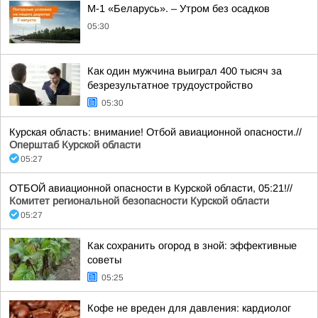
М-1 «Беларусь». – Утром без осадков
05:30
Как один мужчина выиграл 400 тысяч за
безрезультатное трудоустройство
05:30
Курская область: внимание! Отбой авиационной опасности.//
Оперштаб Курской области
05:27
ОТБОЙ авиационной опасности в Курской области, 05:21!//
Комитет региональной безопасности Курской области
05:27
Как сохранить огород в зной: эффективные
советы
05:25
Кофе не вреден для давления: кардиолог