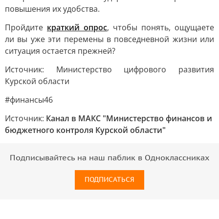
повышения их удобства.
Пройдите
краткий опрос
, чтобы понять, ощущаете
ли вы уже эти перемены в повседневной жизни или
ситуация остается прежней?
Источник: Министерство цифрового развития
Курской области
#финансы46
Источник:
Канал в МАКС "Министерство финансов и
бюджетного контроля Курской области"
Подписывайтесь на наш паблик в Одноклассниках
ПОДПИСАТЬСЯ