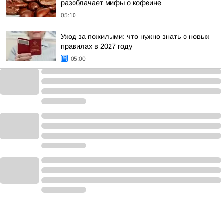
разоблачает мифы о кофеине
05:10
Уход за пожилыми: что нужно знать о новых
правилах в 2027 году
05:00