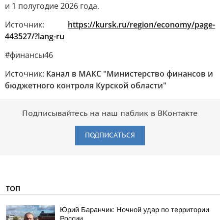
и 1 полугодие 2026 года.
Источник:
https://kursk.ru/region/economy/page-
443527/?lang-ru
#финансы46
Источник:
Канал в МАКС "Министерство финансов и
бюджетного контроля Курской области"
Подписывайтесь на наш паблик в ВКонтакте
ПОДПИСАТЬСЯ
ТОП
Юрий Баранчик: Ночной удар по территории
России