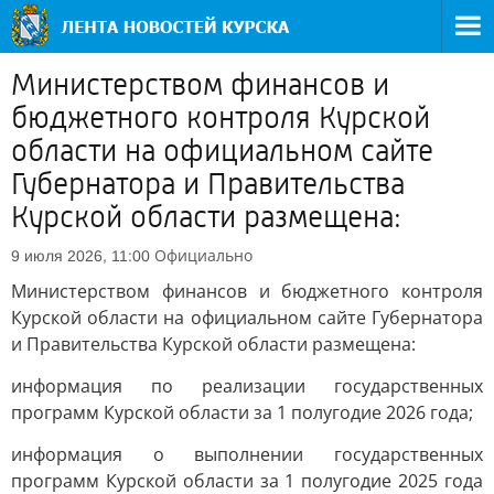
Министерством финансов и
бюджетного контроля Курской
области на официальном сайте
Губернатора и Правительства
Курской области размещена:
Официально
9 июля 2026, 11:00
Министерством финансов и бюджетного контроля
Курской области на официальном сайте Губернатора
и Правительства Курской области размещена:
информация по реализации государственных
программ Курской области за 1 полугодие 2026 года;
информация о выполнении государственных
программ Курской области за 1 полугодие 2025 года