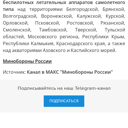
беспилотных летательных аппаратов самолетного
типа
над территориями Белгородской, Брянской,
Волгоградской, Воронежской, Калужской, Курской,
Орловской, Псковской, Ростовской, Рязанской,
Смоленской, Тамбовской, Тверской, Тульской
областей, Московского региона, Республики Крым,
Республики Калмыкия, Краснодарского края, а также
над акваториями Азовского и Каспийского морей.
Минобороны России
Источник:
Канал в МАКС "Минобороны России"
Подписывайтесь на наш Telegram-канал
ПОДПИСАТЬСЯ