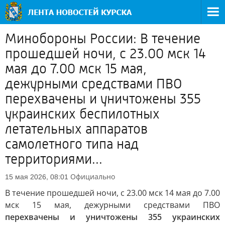
Минобороны России: В течение
прошедшей ночи, с 23.00 мск 14
мая до 7.00 мск 15 мая,
дежурными средствами ПВО
перехвачены и уничтожены 355
украинских беспилотных
летательных аппаратов
самолетного типа над
территориями...
Официально
15 мая 2026, 08:01
В течение прошедшей ночи, с 23.00 мск 14 мая до 7.00
мск 15 мая, дежурными средствами ПВО
перехвачены и уничтожены 355 украинских