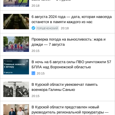
20:18
6 августа 2024 года — дата, которая навсегда
останется в памяти каждого из нас
ГОРШЕЧЕНСКИЙ
20:18
Проверка погода на выносливость: жара и
дожди — 7 августа
20:15
В ночь на 6 августа силы ПВО уничтожили 57
БПЛА над Воронежской областью
20:15
В Курской области увековечат память
военкора Галины Санько
20:15
В Курской области представлен новый
руководитель региональной прокуратуры —