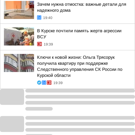
Зачем нужна отмостка: важные детали для
надежного дома
19:40
В Курске почтили память жертв агрессии
ВСУ
19:39
Ключи к новой жизни: Ольга Трясорук
получила квартиру при поддержке
Следственного управления СК России по
Курской области
19:39