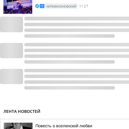
ЧЕРЕМИСИНОВСКИЙ
11:27
ЛЕНТА НОВОСТЕЙ
Повесть о вселенской любви