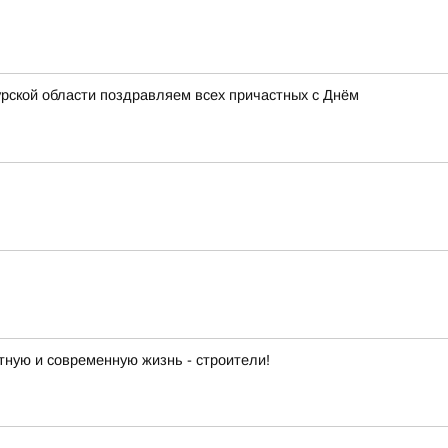
урской области поздравляем всех причастных с Днём
ную и современную жизнь - строители!