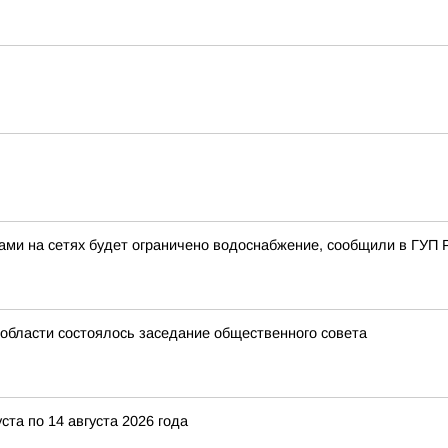
ами на сетях будет ограничено водоснабжение, сообщили в ГУП 
области состоялось заседание общественного совета
 по 14 августа 2026 года