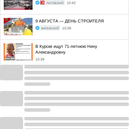
ЛЬГОВСКИЙ
10:42
9 АВГУСТА — ДЕНЬ СТРОИТЕЛЯ
ФАТЕЖСКИЙ
10:39
В Курске ищут 71-летнюю Нину
Александровну
10:39