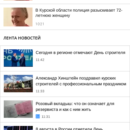
В Курской области полиция разыскивает 72-
летнюю женщину
10:21
ЛЕНТА НОВОСТЕЙ
Сегодня в регионе отмечают День строителя
11:42
Александр Хинштейн поздравил курских
строителей с профессиональным праздником
11:33
Розовый вкладыш: что он означает для
резервиста и как с ним жить
11:31
8 августа в России отметили День