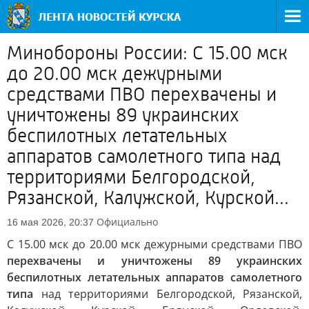
Минобороны России: С 15.00 мск
до 20.00 мск дежурными
средствами ПВО перехвачены и
уничтожены 89 украинских
беспилотных летательных
аппаратов самолетного типа над
территориями Белгородской,
Рязанской, Калужской, Курской...
Официально
16 мая 2026, 20:37
С 15.00 мск до 20.00 мск дежурными средствами ПВО
перехвачены и уничтожены 89 украинских
беспилотных летательных аппаратов самолетного
типа
над территориями Белгородской, Рязанской,