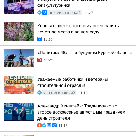
физкультурника
ЧЕРЕМИСИНОВСКИЙ
11:27
Коровяк: цветок, которому стоит занять
почетное место в вашем саду
11:25
«Политика 46» — о будущем Курской области
11:21
Уважаемые работники и ветераны
строительной отрасли!
ЧЕРЕМИСИНОВСКИЙ
11:18
Александр Хинштейн: Традиционно во
второе воскресенье августа мы празднуем
день строителя
11:15