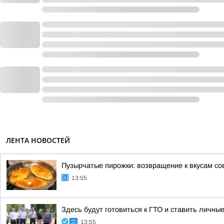
ЛЕНТА НОВОСТЕЙ
Пузырчатые пирожки: возвращение к вкусам со
13:55
Здесь будут готовиться к ГТО и ставить личны
13:55