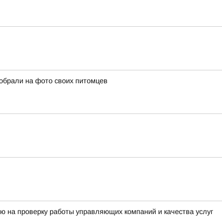
собрали на фото своих питомцев
ю на проверку работы управляющих компаний и качества услуг