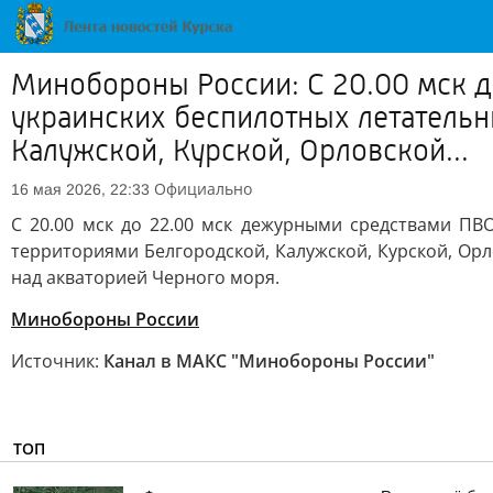
Минобороны России: С 20.00 мск 
украинских беспилотных летательн
Калужской, Курской, Орловской...
Официально
16 мая 2026, 22:33
С 20.00 мск до 22.00 мск дежурными средствами П
территориями Белгородской, Калужской, Курской, Орл
над акваторией Черного моря.
Минобороны России
Источник:
Канал в МАКС "Минобороны России"
ТОП