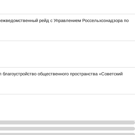
 межведомственный рейд с Управлением Россельхознадзора по
л благоустройство общественного пространства «Советский