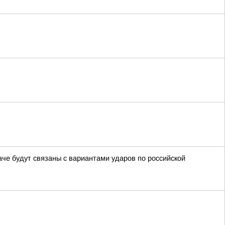
че будут связаны с вариантами ударов по российской