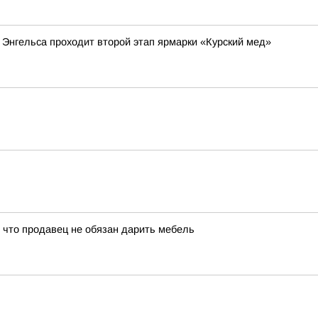
 Энгельса проходит второй этап ярмарки «Курский мед»
, что продавец не обязан дарить мебель