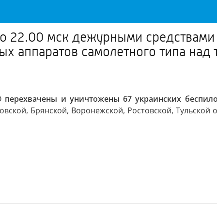
до 22.00 мск дежурными средствами
ых аппаратов самолетного типа над
ВО
перехвачены и уничтожены 67 украинских беспило
овской, Брянской, Воронежской, Ростовской, Тульской о