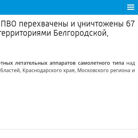
 ПВО перехвачены и уничтожены 67
 территориями Белгородской,
тных летательных аппаратов самолетного типа
над
бластей, Краснодарского края, Московского региона и