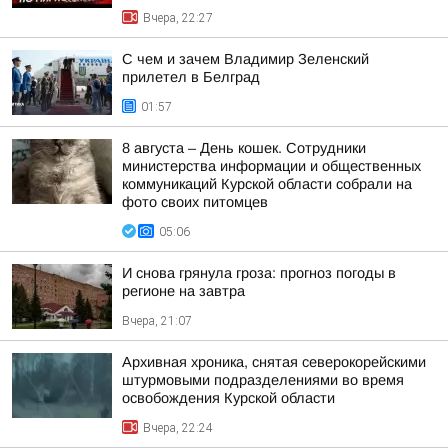
Вчера, 22:27
С чем и зачем Владимир Зеленский
прилетел в Белград
01:57
8 августа – День кошек. Сотрудники
министерства информации и общественных
коммуникаций Курской области собрали на
фото своих питомцев
05:06
И снова грянула гроза: прогноз погоды в
регионе на завтра
Вчера, 21:07
Архивная хроника, снятая северокорейскими
штурмовыми подразделениями во время
освобождения Курской области
Вчера, 22:24