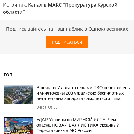
Источник:
Канал в МАКС "Прокуратура Курской
области"
Подписывайтесь на наш паблик в Одноклассниках
ПОДПИСАТЬСЯ
ТОП
В ночь на 7 августа силами ПВО перехвачены
и уничтожены 203 украинских беспилотных
летательных аппарата самолетного типа
Вчера, 08:33
УДАР Украины по МИРНОЙ ЯЛТЕ! Чем
опасна НОВАЯ БАЛЛИСТИКА Украины?
Перестановки в МО России