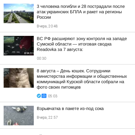
3 человека погибли и 28 пострадали после
атак украинских БПЛА и ракет на регионы
России
Вчера, 20:48
ВС РФ расширяют зону контроля на западе
Сумской области — итоговая сводка
Readovka за 7 августа:
00:30
8 августа – День кошек. Сотрудники
министерства информации и общественных
коммуникаций Курской области собрали на
фото своих питомцев
05:03
Взрывчатка в пакете из-под сока
Вчера, 22:57