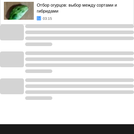
Отбор огурцов: выбор между сортами и
гибридами
03:15