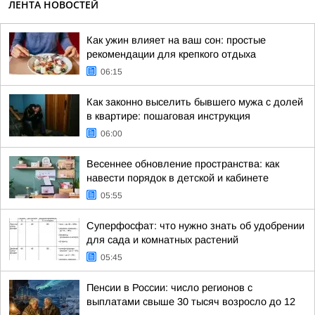
ЛЕНТА НОВОСТЕЙ
Как ужин влияет на ваш сон: простые
рекомендации для крепкого отдыха
06:15
Как законно выселить бывшего мужа с долей
в квартире: пошаговая инструкция
06:00
Весеннее обновление пространства: как
навести порядок в детской и кабинете
05:55
Суперфосфат: что нужно знать об удобрении
для сада и комнатных растений
05:45
Пенсии в России: число регионов с
выплатами свыше 30 тысяч возросло до 12