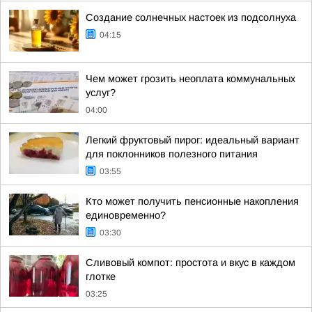
Создание солнечных настоек из подсолнуха
04:15
Чем может грозить неоплата коммунальных
услуг?
04:00
Легкий фруктовый пирог: идеальный вариант
для поклонников полезного питания
03:55
Кто может получить пенсионные накопления
единовременно?
03:30
Сливовый компот: простота и вкус в каждом
глотке
03:25