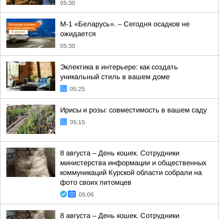
05:30
М-1 «Беларусь». – Сегодня осадков не
ожидается
05:30
Эклектика в интерьере: как создать
уникальный стиль в вашем доме
05:25
Ирисы и розы: совместимость в вашем саду
05:15
8 августа – День кошек. Сотрудники
министерства информации и общественных
коммуникаций Курской области собрали на
фото своих питомцев
05:06
8 августа – День кошек. Сотрудники