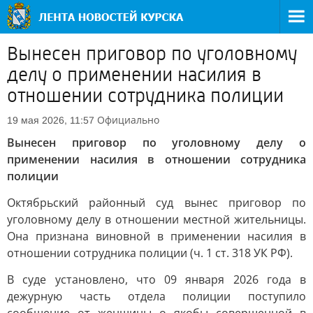
Вынесен приговор по уголовному
делу о применении насилия в
отношении сотрудника полиции
Официально
19 мая 2026, 11:57
Вынесен приговор по уголовному делу о
применении насилия в отношении сотрудника
полиции
Октябрьский районный суд вынес приговор по
уголовному делу в отношении местной жительницы.
Она признана виновной в применении насилия в
отношении сотрудника полиции (ч. 1 ст. 318 УК РФ).
В суде установлено, что 09 января 2026 года в
дежурную часть отдела полиции поступило