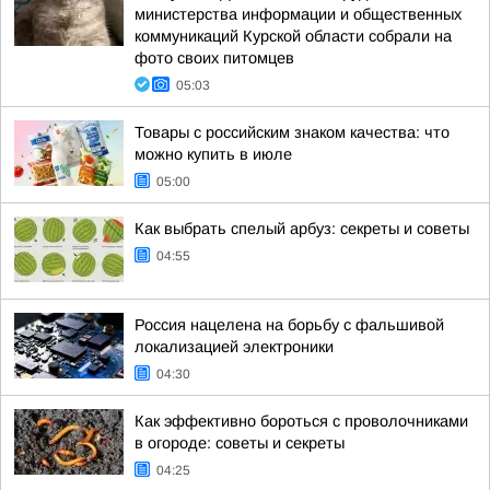
министерства информации и общественных
коммуникаций Курской области собрали на
фото своих питомцев
05:03
Товары с российским знаком качества: что
можно купить в июле
05:00
Как выбрать спелый арбуз: секреты и советы
04:55
Россия нацелена на борьбу с фальшивой
локализацией электроники
04:30
Как эффективно бороться с проволочниками
в огороде: советы и секреты
04:25