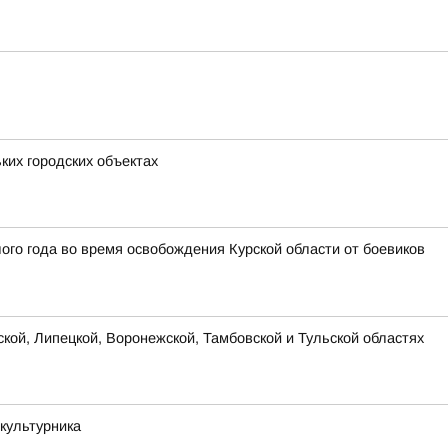
ких городских объектах
го года во время освобождения Курской области от боевиков
ской, Липецкой, Воронежской, Тамбовской и Тульской областях
культурника