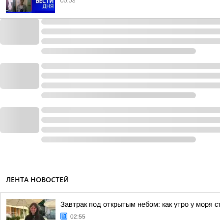
00:03
ЛЕНТА НОВОСТЕЙ
Завтрак под открытым небом: как утро у моря 
02:55