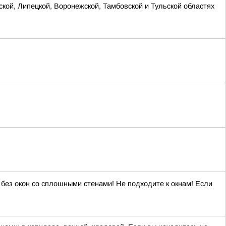
ской, Липецкой, Воронежской, Тамбовской и Тульской областях
ез окон со сплошными стенами! Не подходите к окнам! Если