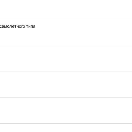
 самолетного типа