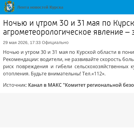
Ночью и утром 30 и 31 мая по Кур
агрометеорологическое явление – з
Официально
29 мая 2026, 17:33
Ночью и утром 30 и 31 мая по Курской области в пон
Рекомендации: водители, не развивайте скорость бол
риск повреждения и гибели сельскохозяйственных 
отопления. Будьте внимательны! Тел.«112».
Источник:
Канал в МАКС "Комитет региональной безо