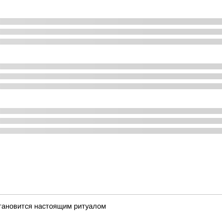
становится настоящим ритуалом