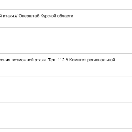
 атаки.//
Оперштаб Курской области
ия возможной атаки. Тел. 112.//
Комитет региональной