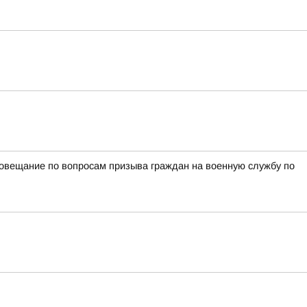
овещание по вопросам призыва граждан на военную службу по