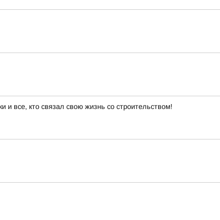
 и все, кто связал свою жизнь со строительством!