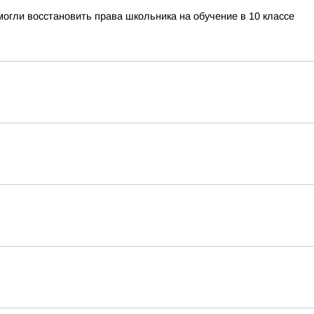
огли восстановить права школьника на обучение в 10 классе