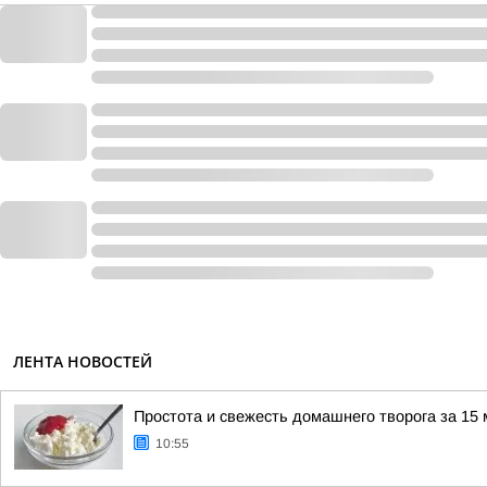
ЛЕНТА НОВОСТЕЙ
Простота и свежесть домашнего творога за 15 
10:55