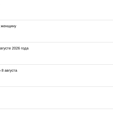
ю женщину
вгусте 2026 года
8 августа