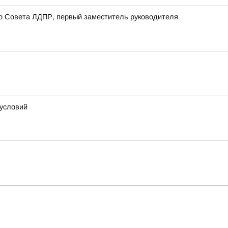
о Совета ЛДПР, первый заместитель руководителя
 условий