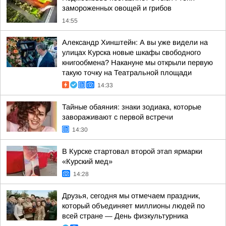
замороженных овощей и грибов
14:55
Александр Хинштейн: А вы уже видели на
улицах Курска новые шкафы свободного
книгообмена? Накануне мы открыли первую
такую точку на Театральной площади
14:33
Тайные обаяния: знаки зодиака, которые
завораживают с первой встречи
14:30
В Курске стартовал второй этап ярмарки
«Курский мед»
14:28
Друзья, сегодня мы отмечаем праздник,
который объединяет миллионы людей по
всей стране — День физкультурника