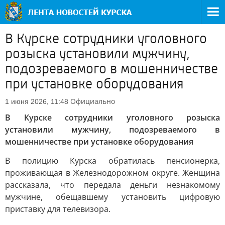
В Курске сотрудники уголовного
розыска установили мужчину,
подозреваемого в мошенничестве
при установке оборудования
Официально
1 июня 2026, 11:48
В Курске сотрудники уголовного розыска
установили мужчину, подозреваемого в
мошенничестве при установке оборудования
В полицию Курска обратилась пенсионерка,
проживающая в Железнодорожном округе. Женщина
рассказала, что передала деньги незнакомому
мужчине, обещавшему установить цифровую
приставку для телевизора.