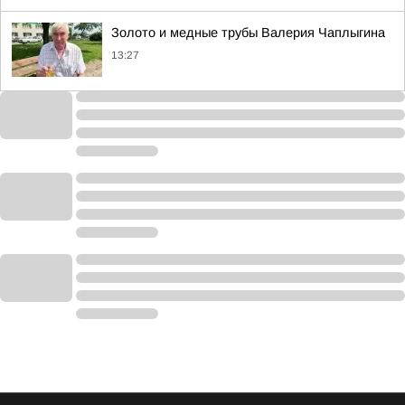
Золото и медные трубы Валерия Чаплыгина
13:27