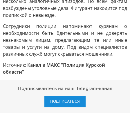
несколько аналогичных эпизодов. По всем фактам
возбуждены уголовные дела. Фигурант находится под
подпиской о невыезде.
Сотрудники полиции напоминают курянам о
необходимости быть бдительными и не доверять
незнакомым лицам, предлагающим те или иные
товары и услуги на дому. Под видом специалистов
различных служб могут скрываться мошенники.
Источник:
Канал в МАКС "Полиция Курской
области"
Подписывайтесь на наш Telegram-канал
ПОДПИСАТЬСЯ