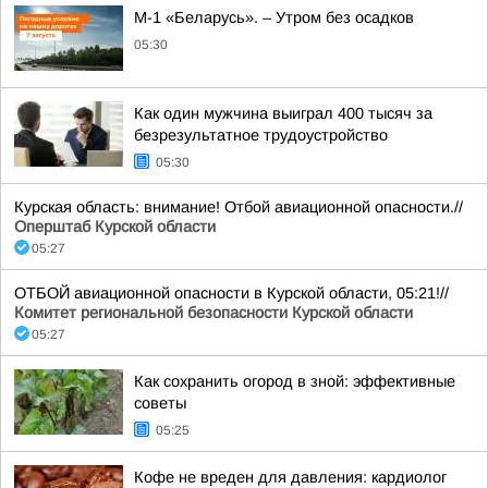
М-1 «Беларусь». – Утром без осадков
05:30
Как один мужчина выиграл 400 тысяч за
безрезультатное трудоустройство
05:30
Курская область: внимание! Отбой авиационной опасности.//
Оперштаб Курской области
05:27
ОТБОЙ авиационной опасности в Курской области, 05:21!//
Комитет региональной безопасности Курской области
05:27
Как сохранить огород в зной: эффективные
советы
05:25
Кофе не вреден для давления: кардиолог