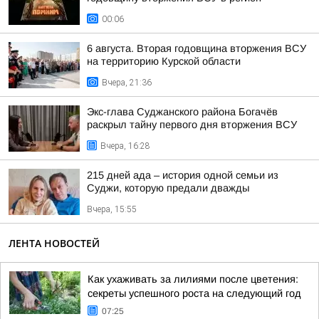
00:06
6 августа. Вторая годовщина вторжения ВСУ
на территорию Курской области
Вчера, 21:36
Экс-глава Суджанского района Богачёв
раскрыл тайну первого дня вторжения ВСУ
Вчера, 16:28
215 дней ада – история одной семьи из
Суджи, которую предали дважды
Вчера, 15:55
ЛЕНТА НОВОСТЕЙ
Как ухаживать за лилиями после цветения:
секреты успешного роста на следующий год
07:25