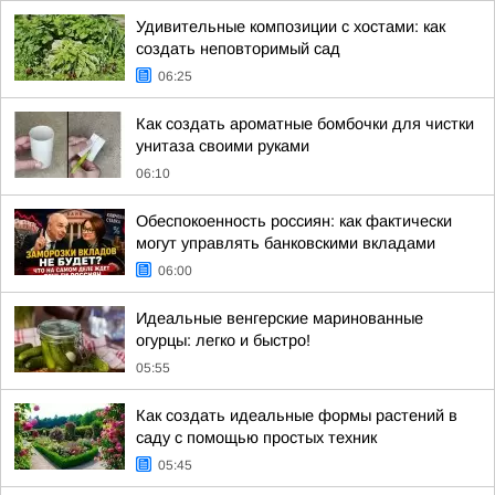
Удивительные композиции с хостами: как
создать неповторимый сад
06:25
Как создать ароматные бомбочки для чистки
унитаза своими руками
06:10
Обеспокоенность россиян: как фактически
могут управлять банковскими вкладами
06:00
Идеальные венгерские маринованные
огурцы: легко и быстро!
05:55
Как создать идеальные формы растений в
саду с помощью простых техник
05:45