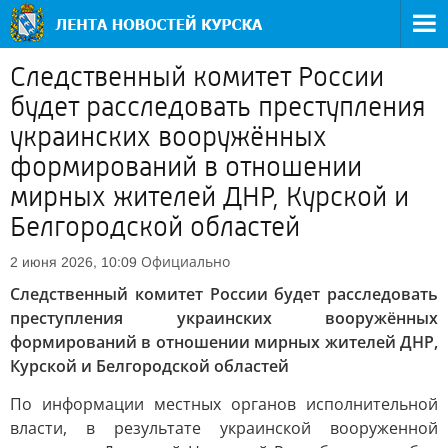
Следственный комитет России
будет расследовать преступления
украинских вооружённых
формирований в отношении
мирных жителей ДНР, Курской и
Белгородской областей
Официально
2 июня 2026, 10:09
Следственный комитет России будет расследовать
преступления украинских вооружённых
формирований в отношении мирных жителей ДНР,
Курской и Белгородской областей
По информации местных органов исполнительной
власти, в результате украинской вооруженной