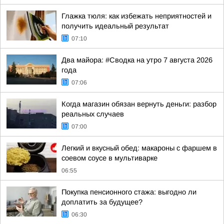
Глажка тюля: как избежать неприятностей и
получить идеальный результат
07:10
Два майора: #Сводка на утро 7 августа 2026
года
07:06
Когда магазин обязан вернуть деньги: разбор
реальных случаев
07:00
Легкий и вкусный обед: макароны с фаршем в
соевом соусе в мультиварке
06:55
Покупка пенсионного стажа: выгодно ли
доплатить за будущее?
06:30