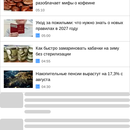
разоблачает мифы о кофеине
05:10
Уход за пожилыми: что нужно знать о новых
правилах в 2027 году
05:00
Как быстро замариновать кабачки на зиму
без стерилизации
04:55
Накопительные пенсии вырастут на 17,3% с
августа
04:30