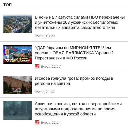
ТОП
В ночь на 7 августа силами ПВО перехвачены
и уничтожены 203 украинских беспилотных
летательных аппарата самолетного типа
Вчера, 08:33
УДАР Украины по МИРНОЙ ЯЛТЕ! Чем
опасна НОВАЯ БАЛЛИСТИКА Украины?
Перестановки в МО России
Вчера, 22:27
И снова грянула гроза: прогноз погоды в
регионе на завтра
Вчера, 21:07
Архивная хроника, снятая северокорейскими
штурмовыми подразделениями во время
освобождения Курской области
Вчера, 22:24