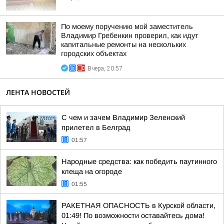
По моему поручению мой заместитель
Владимир Гребенкин проверил, как идут
капитальные ремонты на нескольких
городских объектах
Вчера, 20:57
ЛЕНТА НОВОСТЕЙ
С чем и зачем Владимир Зеленский
прилетел в Белград
01:57
Народные средства: как победить паутинного
клеща на огороде
01:55
РАКЕТНАЯ ОПАСНОСТЬ в Курской области,
01:49! По возможности оставайтесь дома!