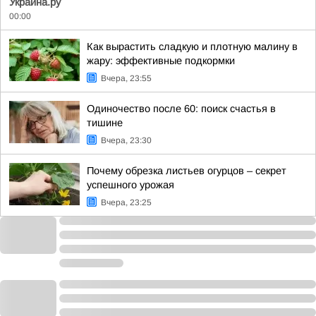
Украина.ру
00:00
Как вырастить сладкую и плотную малину в
жару: эффективные подкормки
Вчера, 23:55
Одиночество после 60: поиск счастья в
тишине
Вчера, 23:30
Почему обрезка листьев огурцов – секрет
успешного урожая
Вчера, 23:25