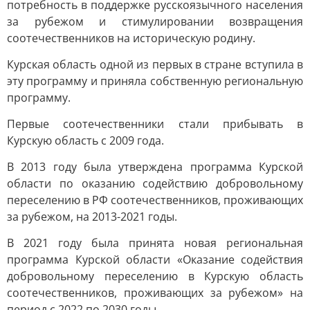
потребность в поддержке русскоязычного населения
за рубежом и стимулировании возвращения
соотечественников на историческую родину.
Курская область одной из первых в стране вступила в
эту программу и приняла собственную региональную
программу.
Первые соотечественники стали прибывать в
Курскую область с 2009 года.
В 2013 году была утверждена программа Курской
области по оказанию содействию добровольному
переселению в РФ соотечественников, проживающих
за рубежом, на 2013-2021 годы.
В 2021 году была принята новая региональная
программа Курской области «Оказание содействия
добровольному переселению в Курскую область
соотечественников, проживающих за рубежом» на
период с 2022 по 2030 годы.