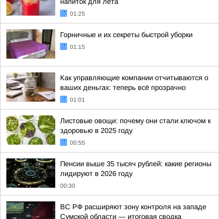
напиток для лета
01:25
Горничные и их секреты быстрой уборки
01:15
Как управляющие компании отчитываются о
ваших деньгах: теперь всё прозрачно
01:01
Листовые овощи: почему они стали ключом к
здоровью в 2025 году
00:55
Пенсии выше 35 тысяч рублей: какие регионы
лидируют в 2026 году
00:30
ВС РФ расширяют зону контроля на западе
Сумской области — итоговая сводка