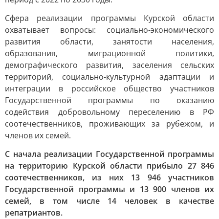
Сфера реализации программы Курской области
охватывает вопросы: социально-экономического
развития области, занятости населения,
образования, миграционной политики,
демографического развития, заселения сельских
территорий, социально-культурной адаптации и
интеграции в российское общество участников
Государственной программы по оказанию
содействия добровольному переселению в РФ
соотечественников, проживающих за рубежом, и
членов их семей.
С начала реализации Государственной программы
на территорию Курской области прибыло 27 846
соотечественников, из них 13 946 участников
Государственной программы и 13 900 членов их
семей, в том числе 14 человек в качестве
репатриантов.