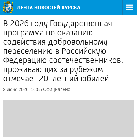
В 2026 году Государственная
программа по оказанию
содействия добровольному
переселению в Российскую
Федерацию соотечественников,
проживающих за рубежом,
отмечает 20-летний юбилей
Официально
2 июня 2026, 16:55