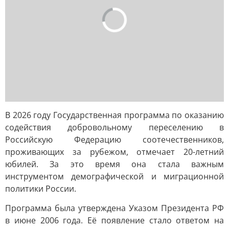
В 2026 году Государственная программа по оказанию
содействия добровольному переселению в
Российскую Федерацию соотечественников,
проживающих за рубежом, отмечает 20-летний
юбилей. За это время она стала важным
инструментом демографической и миграционной
политики России.
Программа была утверждена Указом Президента РФ
в июне 2006 года. Её появление стало ответом на