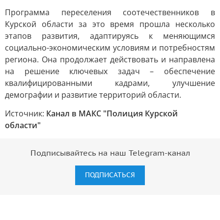
Программа переселения соотечественников в
Курской области за это время прошла несколько
этапов развития, адаптируясь к меняющимся
социально-экономическим условиям и потребностям
региона. Она продолжает действовать и направлена
на решение ключевых задач – обеспечение
квалифицированными кадрами, улучшение
демографии и развитие территорий области.
Источник:
Канал в МАКС "Полиция Курской
области"
Подписывайтесь на наш Telegram-канал
ПОДПИСАТЬСЯ