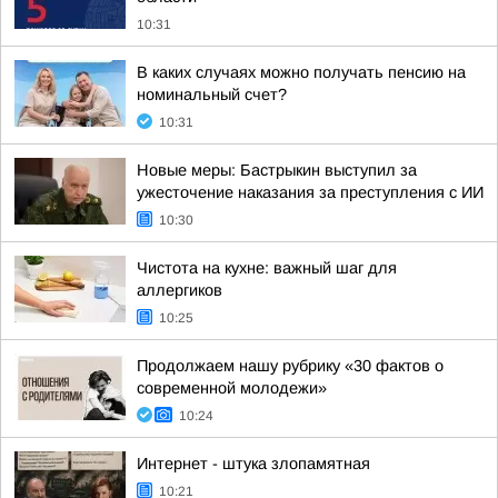
10:31
В каких случаях можно получать пенсию на
номинальный счет?
10:31
Новые меры: Бастрыкин выступил за
ужесточение наказания за преступления с ИИ
10:30
Чистота на кухне: важный шаг для
аллергиков
10:25
Продолжаем нашу рубрику «30 фактов о
современной молодежи»
10:24
Интернет - штука злопамятная
10:21