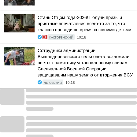
Стань Отцом года-2026! Получи призы и
приятные впечатления всего-то за то, что
классно проводишь время со своими детьми
КАСТОРЕНСКИЙ
10:18
Сотрудники администрации
Вышнедеревенского сельсовета возложили
цветы к памятнику установленному воинам
Специальной Военной Операции,
защищавшим нашу землю от вторжения ВСУ
ЛЬГОВСКИЙ
10:18