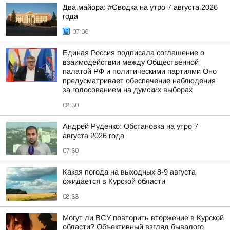
Два майора: #Сводка на утро 7 августа 2026
года
07:06
Единая Россия подписала соглашение о
взаимодействии между Общественной
палатой РФ и политическими партиями Оно
предусматривает обеспечение наблюдения
за голосованием на думских выборах
08:30
Андрей Руденко: Обстановка на утро 7
августа 2026 года
07:30
Какая погода на выходных 8-9 августа
ожидается в Курской области
08:33
Могут ли ВСУ повторить вторжение в Курской
области? Объективный взгляд бывалого