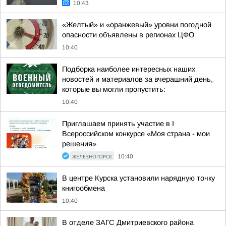
10:43
«Желтый» и «оранжевый» уровни погодной
опасности объявлены в регионах ЦФО
10:40
Подборка наиболее интересных наших
новостей и материалов за вчерашний день,
которые вы могли пропустить:
10:40
Приглашаем принять участие в I
Всероссийском конкурсе «Моя страна - мои
решения»
ЖЕЛЕЗНОГОРСК
10:40
В центре Курска установили нарядную точку
книгообмена
10:40
В отделе ЗАГС Дмитриевского района