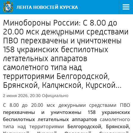
Минобороны России: С 8.00 до
20.00 мск дежурными средствами
ПВО перехвачены и уничтожены
158 украинских беспилотных
летательных аппаратов
самолетного типа над
территориями Белгородской,
Брянской, Калужской, Курской...
Официально
2 июня 2026, 20:30
С 8.00 до 20.00 мск дежурными средствами ПВО
перехвачены и уничтожены 158 украинских
беспилотных летательных аппаратов
самолетного
типа над территориями
Белгородской, Брянской,