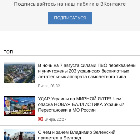
Подписывайтесь на наш паблик в ВКонтакте
ПОДПИСАТЬСЯ
ТОП
В ночь на 7 августа силами ПВО перехвачены
и уничтожены 203 украинских беспилотных
летательных аппарата самолетного типа
Вчера, 08:33
УДАР Украины по МИРНОЙ ЯЛТЕ! Чем
опасна НОВАЯ БАЛЛИСТИКА Украины?
Перестановки в МО России
Вчера, 22:27
С чем и зачем Владимир Зеленский
прилетел в Белград