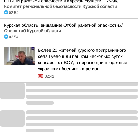
ОТБОЙ ракетной опасности в Курской области, 02:49!//
Комитет региональной безопасности Курской области
02:54
Курская область: внимание! Отбой ракетной опасности.//
Оперштаб Курской области
02:54
Более 20 жителей курского приграничного
села Гуево шли пешком несколько суток,
спасаясь от ВСУ, в первые дни вторжения
украинских боевиков в регион
02:42