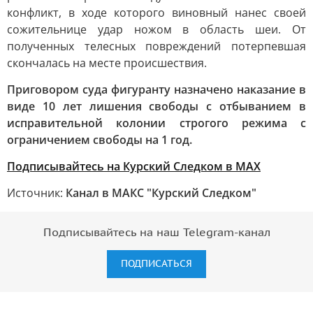
конфликт, в ходе которого виновный нанес своей
сожительнице удар ножом в область шеи. От
полученных телесных повреждений потерпевшая
скончалась на месте происшествия.
Приговором суда фигуранту назначено наказание в
виде 10 лет лишения свободы с отбыванием в
исправительной колонии строгого режима с
ограничением свободы на 1 год.
Подписывайтесь на Курский Следком в МАX
Источник:
Канал в МАКС "Курский Следком"
Подписывайтесь на наш Telegram-канал
ПОДПИСАТЬСЯ