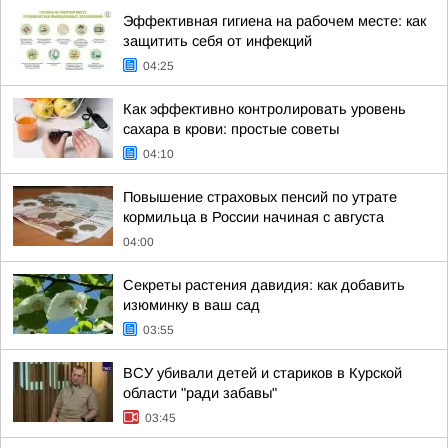
Эффективная гигиена на рабочем месте: как
защитить себя от инфекций
04:25
Как эффективно контролировать уровень
сахара в крови: простые советы
04:10
Повышение страховых пенсий по утрате
кормильца в России начиная с августа
04:00
Секреты растения давидия: как добавить
изюминку в ваш сад
03:55
ВСУ убивали детей и стариков в Курской
области "ради забавы"
03:45