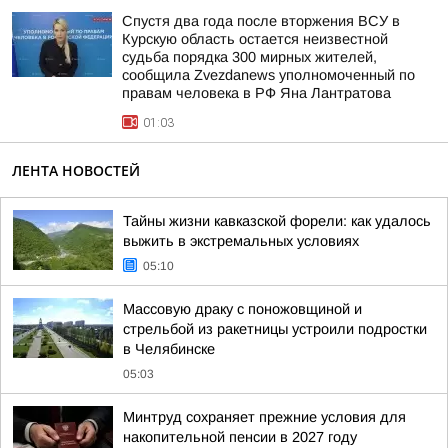
Спустя два года после вторжения ВСУ в
Курскую область остается неизвестной
судьба порядка 300 мирных жителей,
сообщила Zvezdanews уполномоченный по
правам человека в РФ Яна Лантратова
01:03
ЛЕНТА НОВОСТЕЙ
Тайны жизни кавказской форели: как удалось
выжить в экстремальных условиях
05:10
Массовую драку с поножовщиной и
стрельбой из ракетницы устроили подростки
в Челябинске
05:03
Минтруд сохраняет прежние условия для
накопительной пенсии в 2027 году