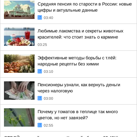
Средняя пенсия по старости в России: новые
цифры и актуальные данные
03:40
Любимые лакомства и секреты животных
красителей: что стоит знать о кармине
03:25
Эффективные методы борьбы с тлёй:
народные рецепты без химии
03:10
Пенсионеры узнали, как вернуть деньги
через налоговую
03:00
Почему у томатов в теплице так много
цветов, но нет завязей?
02:55