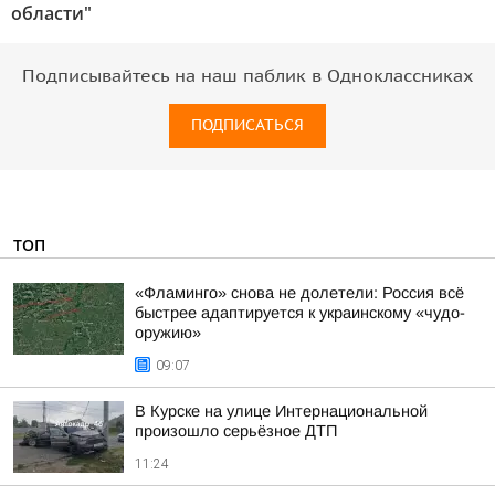
области"
Подписывайтесь на наш паблик в Одноклассниках
ПОДПИСАТЬСЯ
ТОП
«Фламинго» снова не долетели: Россия всё
быстрее адаптируется к украинскому «чудо-
оружию»
09:07
В Курске на улице Интернациональной
произошло серьёзное ДТП
11:24