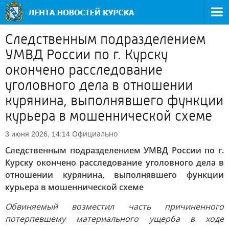
Следственным подразделением
УМВД России по г. Курску
окончено расследование
уголовного дела в отношении
курянина, выполнявшего функции
курьера в мошеннической схеме
Официально
3 июня 2026, 14:14
Следственным подразделением УМВД России по г.
Курску окончено расследование уголовного дела в
отношении курянина, выполнявшего функции
курьера в мошеннической схеме
Обвиняемый возместил часть причиненного
потерпевшему материального ущерба в ходе