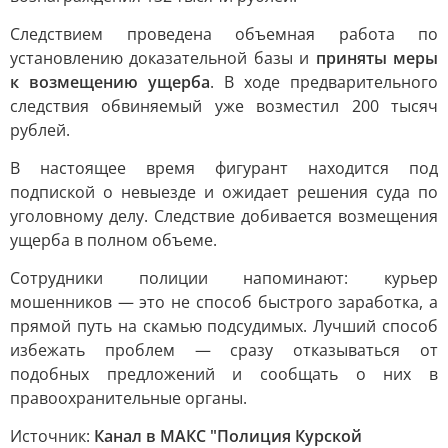
Следствием проведена объемная работа по
установлению доказательной базы и
приняты меры
к возмещению ущерба
. В ходе предварительного
следствия обвиняемый уже возместил 200 тысяч
рублей.
В настоящее время фигурант находится под
подпиской о невыезде и ожидает решения суда по
уголовному делу. Следствие добивается возмещения
ущерба в полном объеме.
Сотрудники полиции напоминают: курьер
мошенников — это не способ быстрого заработка, а
прямой путь на скамью подсудимых. Лучший способ
избежать проблем — сразу отказываться от
подобных предложений и сообщать о них в
правоохранительные органы.
Источник:
Канал в МАКС "Полиция Курской