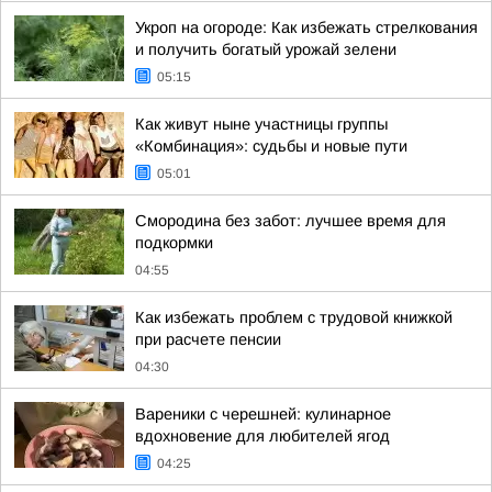
Укроп на огороде: Как избежать стрелкования
и получить богатый урожай зелени
05:15
Как живут ныне участницы группы
«Комбинация»: судьбы и новые пути
05:01
Смородина без забот: лучшее время для
подкормки
04:55
Как избежать проблем с трудовой книжкой
при расчете пенсии
04:30
Вареники с черешней: кулинарное
вдохновение для любителей ягод
04:25