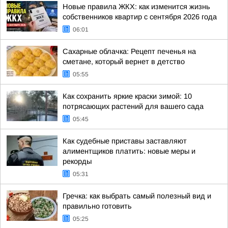
Новые правила ЖКХ: как изменится жизнь
собственников квартир с сентября 2026 года
06:01
Сахарные облачка: Рецепт печенья на
сметане, который вернет в детство
05:55
Как сохранить яркие краски зимой: 10
потрясающих растений для вашего сада
05:45
Как судебные приставы заставляют
алиментщиков платить: новые меры и
рекорды
05:31
Гречка: как выбрать самый полезный вид и
правильно готовить
05:25