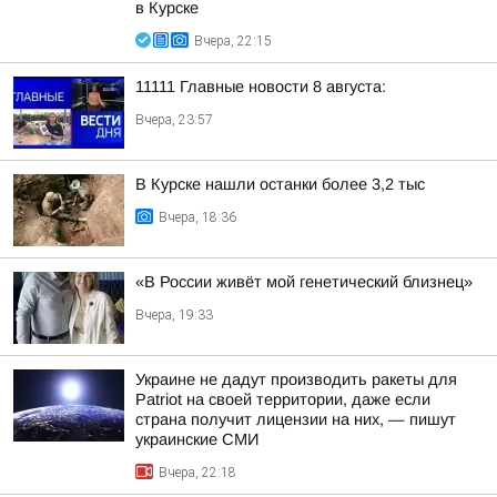
в Курске
Вчера, 22:15
11111 Главные новости 8 августа:
Вчера, 23:57
В Курске нашли останки более 3,2 тыс
Вчера, 18:36
«В России живёт мой генетический близнец»
Вчера, 19:33
Украине не дадут производить ракеты для
Patriot на своей территории, даже если
страна получит лицензии на них, — пишут
украинские СМИ
Вчера, 22:18