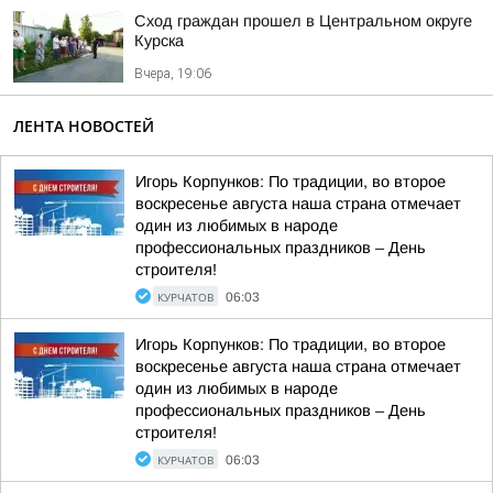
Сход граждан прошел в Центральном округе
Курска
Вчера, 19:06
ЛЕНТА НОВОСТЕЙ
Игорь Корпунков: По традиции, во второе
воскресенье августа наша страна отмечает
один из любимых в народе
профессиональных праздников – День
строителя!
КУРЧАТОВ
06:03
Игорь Корпунков: По традиции, во второе
воскресенье августа наша страна отмечает
один из любимых в народе
профессиональных праздников – День
строителя!
КУРЧАТОВ
06:03