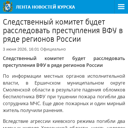
Следственный комитет будет
расследовать преступления ВФУ в
ряде регионов России
Официально
3 июня 2026, 16:01
Следственный комитет будет расследовать
преступления ВФУ в ряде регионов России
По информации местных органов исполнительной
власти, в Ершичском муниципальном округе
Смоленской области в результате падения обломков
беспилотника ВФУ при тушении пожара погибли два
сотрудника МЧС. Еще двое пожарных и один мирный
житель получили ранения.
Вследствие агрессии киевского режима погибли два