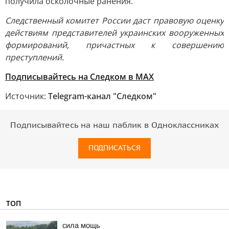
получила осколочные ранения.
Следственный комитет России даст правовую оценку
действиям представителей украинских вооруженных
формирований, причастных к совершению
преступлений.
Подписывайтесь на Следком в MAX
Источник:
Telegram-канал "Следком"
Подписывайтесь на наш паблик в Одноклассниках
ПОДПИСАТЬСЯ
ТОП
сила мощь