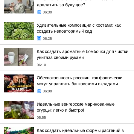
доплатить за будущее?
06:30
Удивительные композиции с хостами: как
создать неповторимый сад
06:25
Как создать ароматные бомбочки для чистки
унитаза своими руками
06:10
Обеспокоенность россиян: как фактически
могут управлять банковскими вкладами
06:00
Идеальные венгерские маринованные
огурцы: легко и быстро!
05:55
Как создать идеальные формы растений в