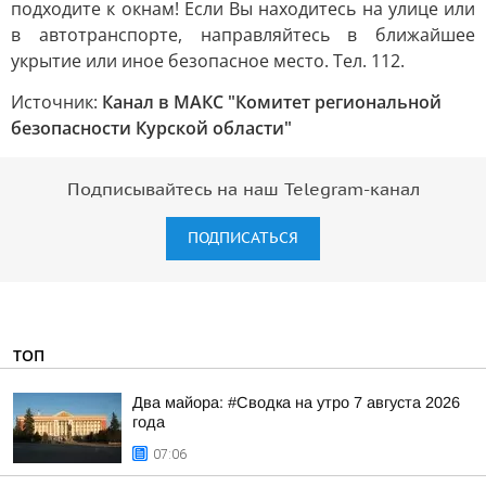
подходите к окнам! Если Вы находитесь на улице или
в автотранспорте, направляйтесь в ближайшее
укрытие или иное безопасное место. Тел. 112.
Источник:
Канал в МАКС "Комитет региональной
безопасности Курской области"
Подписывайтесь на наш Telegram-канал
ПОДПИСАТЬСЯ
ТОП
Два майора: #Сводка на утро 7 августа 2026
года
07:06