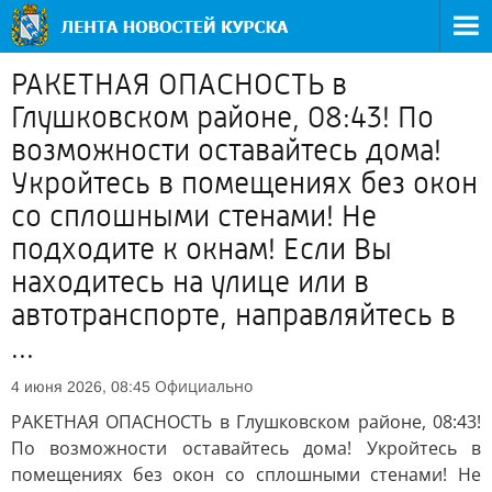
РАКЕТНАЯ ОПАСНОСТЬ в
Глушковском районе, 08:43! По
возможности оставайтесь дома!
Укройтесь в помещениях без окон
со сплошными стенами! Не
подходите к окнам! Если Вы
находитесь на улице или в
автотранспорте, направляйтесь в
...
Официально
4 июня 2026, 08:45
РАКЕТНАЯ ОПАСНОСТЬ в Глушковском районе, 08:43!
По возможности оставайтесь дома! Укройтесь в
помещениях без окон со сплошными стенами! Не