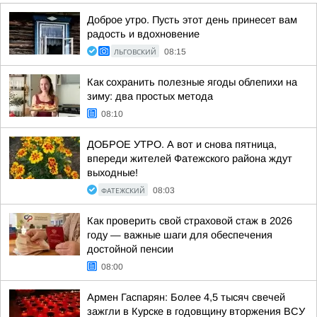
Доброе утро. Пусть этот день принесет вам
радость и вдохновение
ЛЬГОВСКИЙ
08:15
Как сохранить полезные ягоды облепихи на
зиму: два простых метода
08:10
ДОБРОЕ УТРО. А вот и снова пятница,
впереди жителей Фатежского района ждут
выходные!
ФАТЕЖСКИЙ
08:03
Как проверить свой страховой стаж в 2026
году — важные шаги для обеспечения
достойной пенсии
08:00
Армен Гаспарян: Более 4,5 тысяч свечей
зажгли в Курске в годовщину вторжения ВСУ