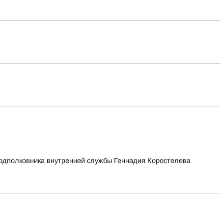
подполковника внутренней службы Геннадия Коростелева