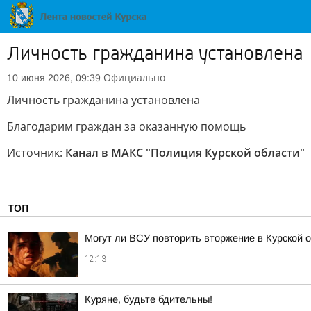
Личность гражданина установлена
Официально
10 июня 2026, 09:39
Личность гражданина установлена
Благодарим граждан за оказанную помощь
Источник:
Канал в МАКС "Полиция Курской области"
ТОП
Могут ли ВСУ повторить вторжение в Курской 
12:13
Куряне, будьте бдительны!