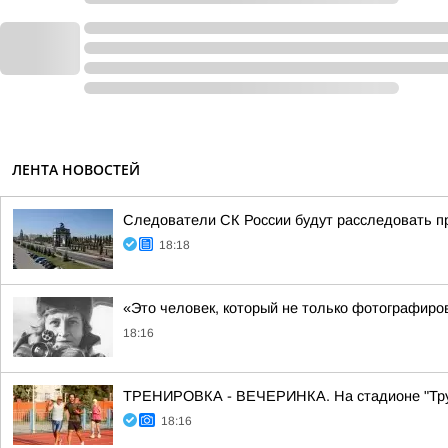
ЛЕНТА НОВОСТЕЙ
Следователи СК России будут расследовать п
18:18
«Это человек, который не только фотографиров
18:16
ТРЕНИРОВКА - ВЕЧЕРИНКА. На стадионе "Трудо
18:16