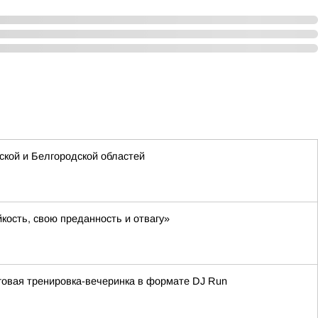
кой и Белгородской областей
кость, свою преданность и отвагу»
овая тренировка-вечеринка в формате DJ Run