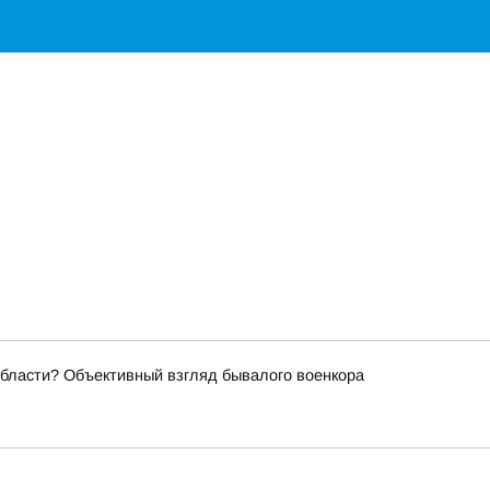
области? Объективный взгляд бывалого военкора