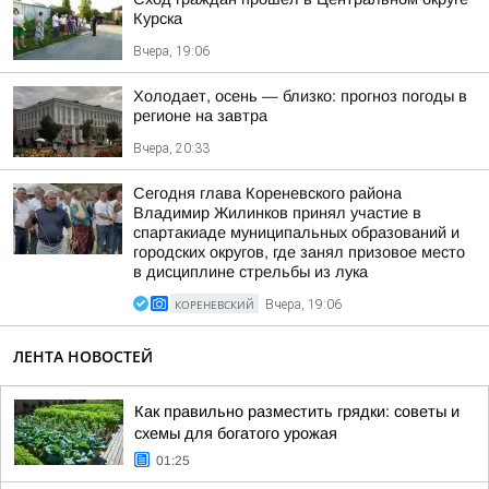
Курска
Вчера, 19:06
Холодает, осень — близко: прогноз погоды в
регионе на завтра
Вчера, 20:33
Сегодня глава Кореневского района
Владимир Жилинков принял участие в
спартакиаде муниципальных образований и
городских округов, где занял призовое место
в дисциплине стрельбы из лука
КОРЕНЕВСКИЙ
Вчера, 19:06
ЛЕНТА НОВОСТЕЙ
Как правильно разместить грядки: советы и
схемы для богатого урожая
01:25