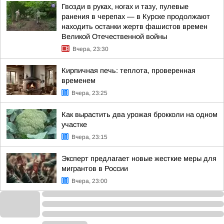
Гвозди в руках, ногах и тазу, пулевые
ранения в черепах — в Курске продолжают
находить останки жертв фашистов времен
Великой Отечественной войны
Вчера, 23:30
Кирпичная печь: теплота, проверенная
временем
Вчера, 23:25
Как вырастить два урожая брокколи на одном
участке
Вчера, 23:15
Эксперт предлагает новые жесткие меры для
мигрантов в России
Вчера, 23:00