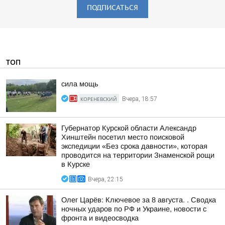
ПОДПИСАТЬСЯ
ТОП
сила мощь
КОРЕНЕВСКИЙ
Вчера, 18:57
Губернатор Курской области Александр
Хинштейн посетил место поисковой
экспедиции «Без срока давности», которая
проводится на территории Знаменской рощи
в Курске
Вчера, 22:15
Олег Царёв: Ключевое за 8 августа. . Сводка
ночных ударов по РФ и Украине, новости с
фронта и видеосводка