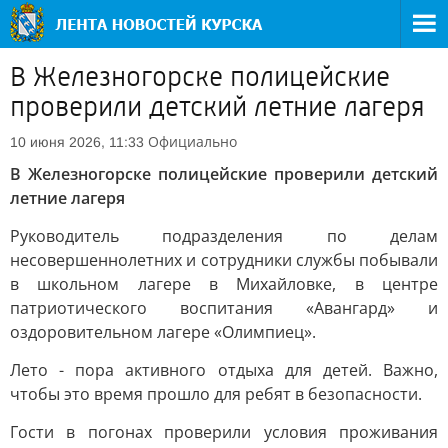
В Железногорске полицейские
проверили детский летние лагеря
Официально
10 июня 2026, 11:33
В Железногорске полицейские проверили детский
летние лагеря
Руководитель подразделения по делам
несовершеннолетних и сотрудники службы побывали
в школьном лагере в Михайловке, в центре
патриотического воспитания «Авангард» и
оздоровительном лагере «Олимпиец».
Лето - пора активного отдыха для детей. Важно,
чтобы это время прошло для ребят в безопасности.
Гости в погонах проверили условия проживания