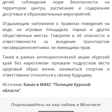
детей, соблюдение норм безопасности на
территории центра, расписание и содержание
досуговых и образовательных мероприятий.
Отдыхающим напомнили о правилах поведения на
воде, на игровых площадках, парках и других
общественных местах. Говорили и об опасности и
ответственности за вождение транспортом
несовершеннолетними, не имеющими прав.
Также в рамках антинаркотической акции «Курский
край без наркотиков» призвали подростков вести
здоровый образ жизни, заниматься спортом и
ответственно относиться к своему будущему.
Источник:
Канал в МАКС "Полиция Курской
области"
Подписывайтесь на наш паблик в ВКонтакте