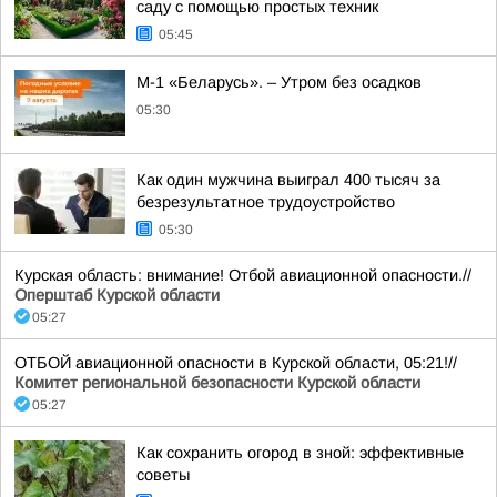
саду с помощью простых техник
05:45
М-1 «Беларусь». – Утром без осадков
05:30
Как один мужчина выиграл 400 тысяч за
безрезультатное трудоустройство
05:30
Курская область: внимание! Отбой авиационной опасности.//
Оперштаб Курской области
05:27
ОТБОЙ авиационной опасности в Курской области, 05:21!//
Комитет региональной безопасности Курской области
05:27
Как сохранить огород в зной: эффективные
советы