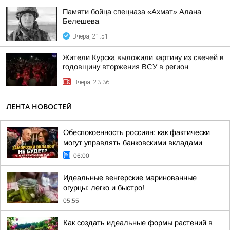
Памяти бойца спецназа «Ахмат» Алана
Белешева
Вчера, 21:51
Жители Курска выложили картину из свечей в
годовщину вторжения ВСУ в регион
Вчера, 23:36
ЛЕНТА НОВОСТЕЙ
Обеспокоенность россиян: как фактически
могут управлять банковскими вкладами
06:00
Идеальные венгерские маринованные
огурцы: легко и быстро!
05:55
Как создать идеальные формы растений в