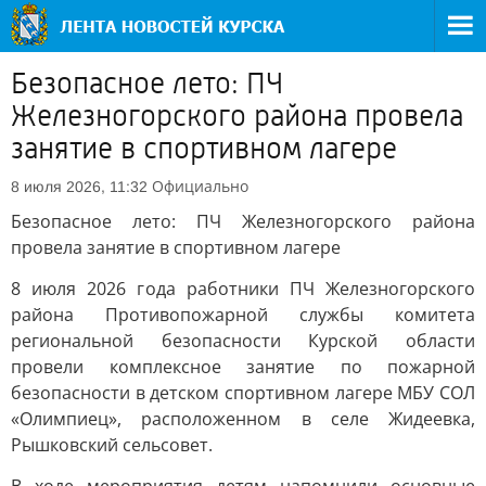
Безопасное лето: ПЧ
Железногорского района провела
занятие в спортивном лагере
Официально
8 июля 2026, 11:32
Безопасное лето: ПЧ Железногорского района
провела занятие в спортивном лагере
8 июля 2026 года работники ПЧ Железногорского
района Противопожарной службы комитета
региональной безопасности Курской области
провели комплексное занятие по пожарной
безопасности в детском спортивном лагере МБУ СОЛ
«Олимпиец», расположенном в селе Жидеевка,
Рышковский сельсовет.