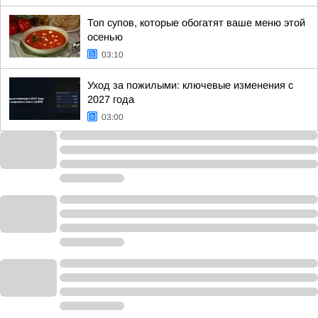
Топ супов, которые обогатят ваше меню этой
осенью
03:10
Уход за пожилыми: ключевые изменения с
2027 года
03:00