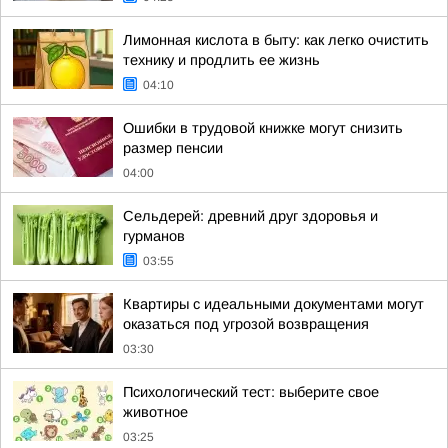
Лимонная кислота в быту: как легко очистить
технику и продлить ее жизнь
04:10
Ошибки в трудовой книжке могут снизить
размер пенсии
04:00
Сельдерей: древний друг здоровья и
гурманов
03:55
Квартиры с идеальными документами могут
оказаться под угрозой возвращения
03:30
Психологический тест: выберите свое
животное
03:25