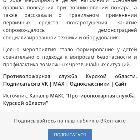
В ходе мероприятия детям напомнили основные
правила поведения при возникновении пожара, а
также рассказали о правильном применении
первичных средств пожаротушения. Занятие
сопровождалось демонстрацией
специализированной техники и оборудования.
Целью мероприятия стало формирование у детей
сознательного подхода к вопросам безопасности и
профилактика возможных чрезвычайных ситуаций.
Противопожарная служба Курской области.
Подписаться в VK
|
MAX
|
Одноклассники
|
Сайт
Источник:
Канал в МАКС "Противопожарная служба
Курской области"
Подписывайтесь на наш паблик в ВКонтакте
ПОДПИСАТЬСЯ