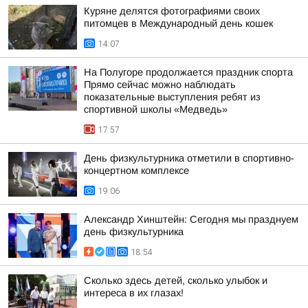
Куряне делятся фотографиями своих
питомцев в Международный день кошек
14:07
На Полугоре продолжается праздник спорта
Прямо сейчас можно наблюдать
показательные выступления ребят из
спортивной школы «Медведь»
17:57
День физкультурника отметили в спортивно-
концертном комплексе
19:06
Александр Хинштейн: Сегодня мы празднуем
день физкультурника
18:54
Сколько здесь детей, сколько улыбок и
интереса в их глазах!