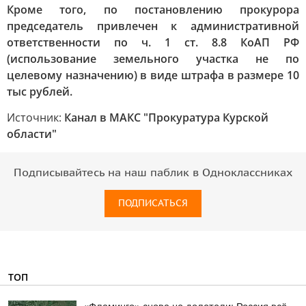
Кроме того, по постановлению прокурора
председатель привлечен к административной
ответственности по ч. 1 ст. 8.8 КоАП РФ
(использование земельного участка не по
целевому назначению) в виде штрафа в размере 10
тыс рублей.
Источник:
Канал в МАКС "Прокуратура Курской
области"
Подписывайтесь на наш паблик в Одноклассниках
ПОДПИСАТЬСЯ
ТОП