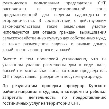
фактическом пользовании председателя СНТ,
расположен в территориальной зоне,
предназначенной для ведения садоводства и
огородничества. В соответствии с действующим
законодательством такие земельные участки
используются для отдыха граждан, выращивания
сельскохозяйственных культур для собственных нужд,
а также размещения садовых и жилых домов,
хозяйственных построек и гаражей.
Вместе с тем проверкой установлено, что на
указанном участке размещены дом в виде шале,
бассейн и мангальная зона, которые председатель
СНТ предоставлял гражданам в посуточную аренду.
По результатам проверки прокурор Курского
района направил в суд иск, в котором потребовал
запретить деятельность по предоставлению
гостиничных услуг на территории СНТ.