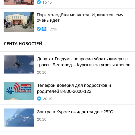
16:45
Парк молодёжи меняется. И, кажется, ему
очень идёт
12:39
ЛЕНТА НОВОСТЕЙ
Депутат Госдумы попросил убрать камеры с
трассы Белгород – Курск из-за угрозы дронов
20:10
Телефон доверия для подростков и
родителей 8-800-2000-122
20:10
Завтра в Курске ожидается до +25°C
20:10