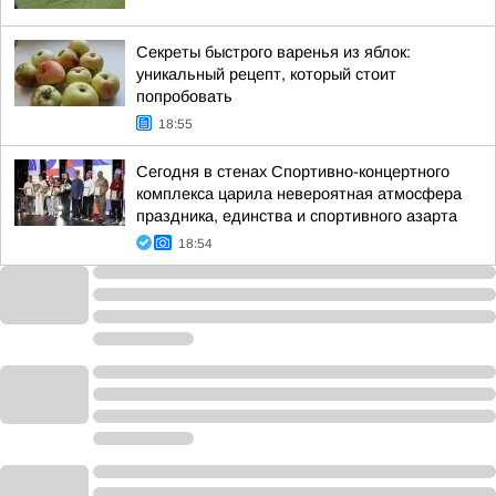
Секреты быстрого варенья из яблок:
уникальный рецепт, который стоит
попробовать
18:55
Сегодня в стенах Спортивно-концертного
комплекса царила невероятная атмосфера
праздника, единства и спортивного азарта
18:54