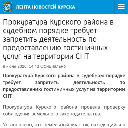
Прокуратура Курского района в
судебном порядке требует
запретить деятельность по
предоставлению гостиничных
услуг на территории СНТ
Официально
8 июля 2026, 14:43
Прокуратура Курского района в судебном порядке
требует запретить деятельность по
предоставлению гостиничных услуг на территории
СНТ
Прокуратура Курского района провела проверку
соблюдения земельного законодательства.
Установлено, что земельный участок, находящийся в