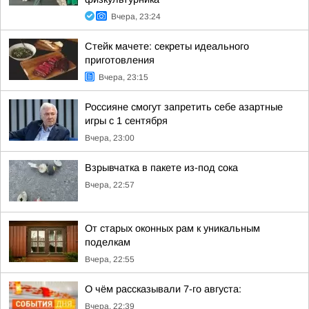
Вчера, 23:24
Стейк мачете: секреты идеального
приготовления
Вчера, 23:15
Россияне смогут запретить себе азартные
игры с 1 сентября
Вчера, 23:00
Взрывчатка в пакете из-под сока
Вчера, 22:57
От старых оконных рам к уникальным
поделкам
Вчера, 22:55
О чём рассказывали 7-го августа:
Вчера, 22:39