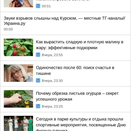
00:01
Звуки взрывов слышны над Курском, — местные ТГ-каналы//
Украина.ру
00:00
Как вырастить сладкую и плотную малину в
жару: эффективные подкормки
Вчера, 23:55
Одиночество после 60: поиск счастья в
тишине
Вчера, 23:30
Почему обрезка листьев огурцов – секрет
успешного урожая
Вчера, 23:25
Сегодня в парке культуры и отдыха прошли
спортивные мероприятия, посвященные Дню
физкультурника