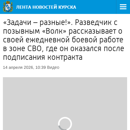
«Задачи – разные!». Разведчик с
позывным «Волк» рассказывает о
своей ежедневной боевой работе
в зоне СВО, где он оказался после
подписания контракта
Видео
14 апреля 2026, 10:39