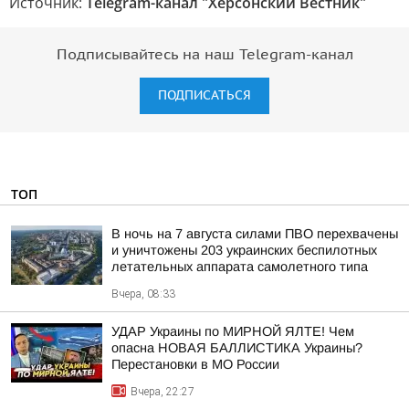
Источник:
Telegram-канал "Херсонский Вестник"
Подписывайтесь на наш Telegram-канал
ПОДПИСАТЬСЯ
ТОП
В ночь на 7 августа силами ПВО перехвачены
и уничтожены 203 украинских беспилотных
летательных аппарата самолетного типа
Вчера, 08:33
УДАР Украины по МИРНОЙ ЯЛТЕ! Чем
опасна НОВАЯ БАЛЛИСТИКА Украины?
Перестановки в МО России
Вчера, 22:27