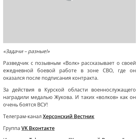
«Задачи – разные!»
Разведчик с позывным «Волк» рассказывает о своей
ежедневной боевой работе в зоне СВО, где он
оказался после подписания контракта.
За действия в Курской области военнослужащего
наградили медалью Жукова. И таких «волков» как он
очень боятся ВСУ!
Телеграм-канал
Херсонский Вестник
Группа
VK Вконтакте