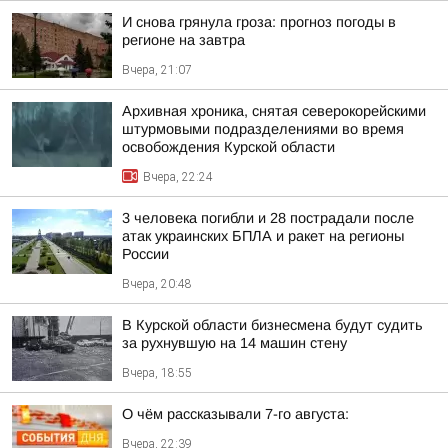
И снова грянула гроза: прогноз погоды в
регионе на завтра
Вчера, 21:07
Архивная хроника, снятая северокорейскими
штурмовыми подразделениями во время
освобождения Курской области
Вчера, 22:24
3 человека погибли и 28 пострадали после
атак украинских БПЛА и ракет на регионы
России
Вчера, 20:48
В Курской области бизнесмена будут судить
за рухнувшую на 14 машин стену
Вчера, 18:55
О чём рассказывали 7-го августа:
Вчера, 22:39