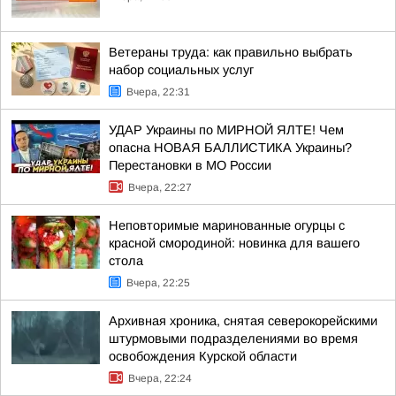
Ветераны труда: как правильно выбрать
набор социальных услуг
Вчера, 22:31
УДАР Украины по МИРНОЙ ЯЛТЕ! Чем
опасна НОВАЯ БАЛЛИСТИКА Украины?
Перестановки в МО России
Вчера, 22:27
Неповторимые маринованные огурцы с
красной смородиной: новинка для вашего
стола
Вчера, 22:25
Архивная хроника, снятая северокорейскими
штурмовыми подразделениями во время
освобождения Курской области
Вчера, 22:24