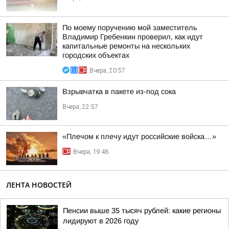
По моему поручению мой заместитель
Владимир Гребенкин проверил, как идут
капитальные ремонты на нескольких
городских объектах
Вчера, 20:57
Взрывчатка в пакете из-под сока
Вчера, 22:57
«Плечом к плечу идут российские войска…»
Вчера, 19:48
ЛЕНТА НОВОСТЕЙ
Пенсии выше 35 тысяч рублей: какие регионы
лидируют в 2026 году