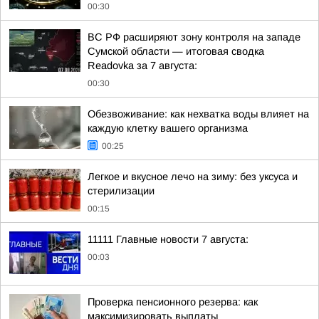
00:30
ВС РФ расширяют зону контроля на западе
Сумской области — итоговая сводка
Readovka за 7 августа:
00:30
Обезвоживание: как нехватка воды влияет на
каждую клетку вашего организма
00:25
Легкое и вкусное лечо на зиму: без уксуса и
стерилизации
00:15
11111 Главные новости 7 августа:
00:03
Проверка пенсионного резерва: как
максимизировать выплаты