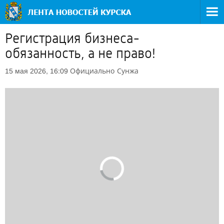
Регистрация бизнеса-
обязанность, а не право!
Официально
Сунжа
15 мая 2026, 16:09