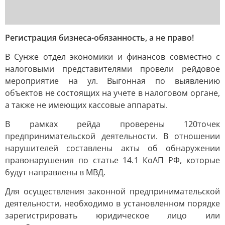
Регистрация бизнеса-обязанность, а не право!
В Сунже отдел экономики и финансов совместно с
налоговыми представителями провели рейдовое
мероприятие на ул. Выгонная по выявлению
объектов не состоящих на учете в налоговом органе,
а также не имеющих кассовые аппараты.
В рамках рейда проверены 120точек
предпринимательской деятельности. В отношении
нарушителей составлены акты об обнаружении
правонарушения по статье 14.1 КоАП РФ, которые
будут направлены в МВД.
Для осуществления законной предпринимательской
деятельности, необходимо в установленном порядке
зарегистрировать юридическое лицо или