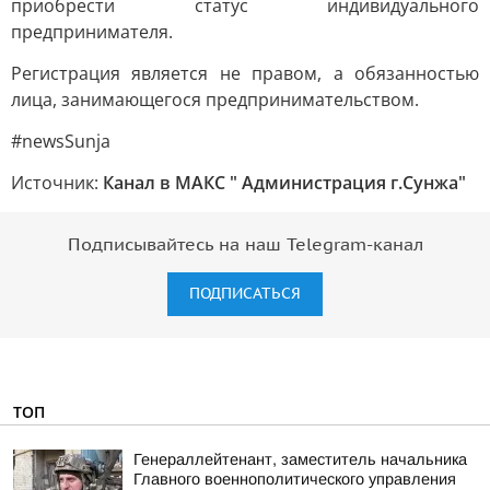
приобрести статус индивидуального
предпринимателя.
Регистрация является не правом, а обязанностью
лица, занимающегося предпринимательством.
#newsSunja
Источник:
Канал в МАКС " Администрация г.Сунжа"
Подписывайтесь на наш Telegram-канал
ПОДПИСАТЬСЯ
ТОП
Генераллейтенант, заместитель начальника
Главного военнополитического управления