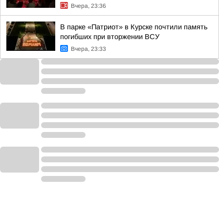
Вчера, 23:36
В парке «Патриот» в Курске почтили память
погибших при вторжении ВСУ
Вчера, 23:33