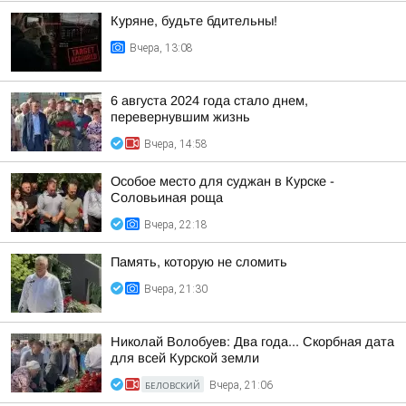
Куряне, будьте бдительны!
Вчера, 13:08
6 августа 2024 года стало днем,
перевернувшим жизнь
Вчера, 14:58
Особое место для суджан в Курске -
Соловьиная роща
Вчера, 22:18
Память, которую не сломить
Вчера, 21:30
Николай Волобуев: Два года... Скорбная дата
для всей Курской земли
БЕЛОВСКИЙ
Вчера, 21:06