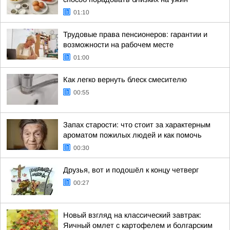
01:10
Трудовые права пенсионеров: гарантии и
возможности на рабочем месте
01:00
Как легко вернуть блеск смесителю
00:55
Запах старости: что стоит за характерным
ароматом пожилых людей и как помочь
00:30
Друзья, вот и подошёл к концу четверг
00:27
Новый взгляд на классический завтрак:
Яичный омлет с картофелем и болгарским