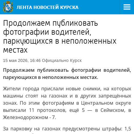
Продолжаем публиковать
фотографии водителей,
паркующихся в неположенных
местах
Официально
Курск
15 мая 2026, 16:46
Продолжаем публиковать фотографии водителей,
паркующихся в неположенных местах.
Жители города прислали новые снимки, на которых
машины стоят на газонах и в других запрещённых
зонах. По этим фотографиям в Центральном округе
выписали 11 протоколов, ещё 5 — в Сеймском, в
Железнодорожном - 7.
За парковку на газонах предусмотрены штрафы: 1,5