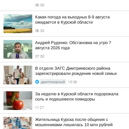
08:30
Какая погода на выходных 8-9 августа
ожидается в Курской области
08:33
Андрей Руденко: Обстановка на утро 7
августа 2026 года
07:30
В отделе ЗАГС Дмитриевского района
зарегистрировали рождение новой семьи
ДМИТРИЕВСКИЙ
10:36
За неделю в Курской области подорожала
соль и подешевели помидоры
11:27
Жительница Курска после общения с
мошенниками лишилась 10 млн рублей