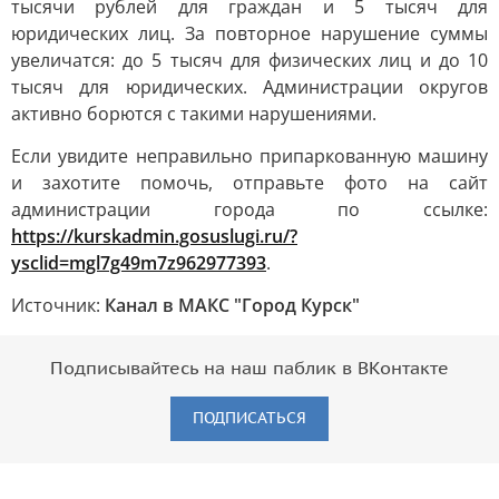
тысячи рублей для граждан и 5 тысяч для
юридических лиц. За повторное нарушение суммы
увеличатся: до 5 тысяч для физических лиц и до 10
тысяч для юридических. Администрации округов
активно борются с такими нарушениями.
Если увидите неправильно припаркованную машину
и захотите помочь, отправьте фото на сайт
администрации города по ссылке:
https://kurskadmin.gosuslugi.ru/?
ysclid=mgl7g49m7z962977393
.
Источник:
Канал в МАКС "Город Курск"
Подписывайтесь на наш паблик в ВКонтакте
ПОДПИСАТЬСЯ