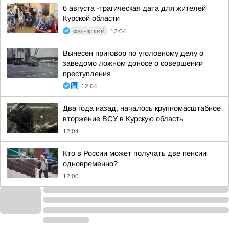
6 августа -трагическая дата для жителей
Курской области
ФАТЕЖСКИЙ
12:04
Вынесен приговор по уголовному делу о
заведомо ложном доносе о совершении
преступления
12:04
Два года назад, началось крупномасштабное
вторжение ВСУ в Курскую область
12:04
Кто в России может получать две пенсии
одновременно?
12:00