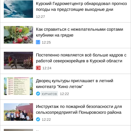
Курский Гидрометцентр обнародовал прогноз
погоды на предстоящие выходные дни
12:27
Как справиться с нежелательными сортами
клубники на грядке
12:25
Постепенно появляется всё больше кадров с
работой северокорейцев в Курской области
12:24
Дворец культуры приглашает в летний
кинотеатр "Кино летом"
КУРЧАТОВ
12:22
Инструктаж по пожарной безопасности для
сельхозпредприятий Поныровского района
12:22