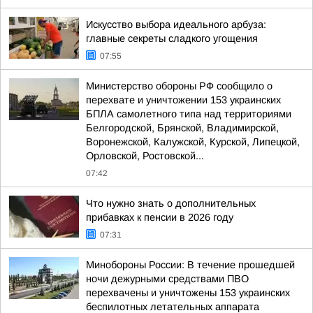
Искусство выбора идеального арбуза:
главные секреты сладкого угощения
07:55
Министерство обороны РФ сообщило о
перехвате и уничтожении 153 украинских
БПЛА самолетного типа над территориями
Белгородской, Брянской, Владимирской,
Воронежской, Калужской, Курской, Липецкой,
Орловской, Ростовской...
07:42
Что нужно знать о дополнительных
прибавках к пенсии в 2026 году
07:31
Минобороны России: В течение прошедшей
ночи дежурными средствами ПВО
перехвачены и уничтожены 153 украинских
беспилотных летательных аппарата