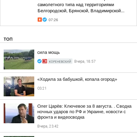
самолетного типа над территориями
Белгородской, Брянской, Владимирской...
07:26
ТОП
сила мощь
КОРЕНЕВСКИЙ
Вчера, 18:57
«Ходила за бабушкой, копала огород»
03:21
Олег Царёв: Ключевое за 8 августа. . Сводка
ночных ударов по РФ и Украине, новости с
фронта и видеосводка
Вчера, 23:42