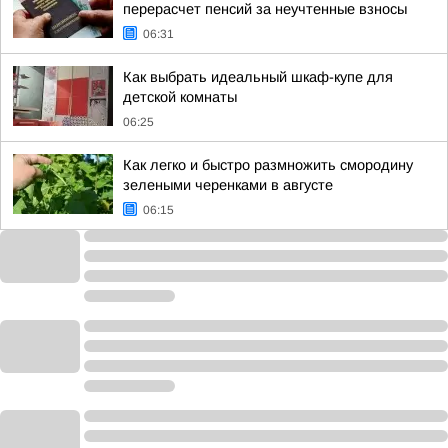
перерасчет пенсий за неучтенные взносы
06:31
Как выбрать идеальный шкаф-купе для
детской комнаты
06:25
Как легко и быстро размножить смородину
зелеными черенками в августе
06:15