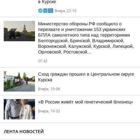
в Курске
Вчера, 22:15
Министерство обороны РФ сообщило о
перехвате и уничтожении 153 украинских
БПЛА самолетного типа над территориями
Белгородской, Брянской, Владимирской,
Воронежской, Калужской, Курской, Липецкой,
Орловской, Ростовской...
07:42
Сход граждан прошел в Центральном округе
Курска
Вчера, 19:06
«В России живёт мой генетический близнец»
Вчера, 19:33
ЛЕНТА НОВОСТЕЙ