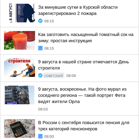
За минувшие сутки в Курской области
зарегистрировано 2 пожара
08:15
Как заготовить насыщенный томатный сок на
зиму: простая инструкция
08:15
9 августа в нашей стране отмечается День
строителя
СОВЕТСКИЙ
08:06
9 августа, воскресенье. На фото мурал из
соседнего региона — такой портрет Фета
видят жители Орла
08:03
В России с сентября повысится пенсия для
трех категорий пенсионеров
08:00