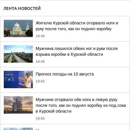
ЛЕНТА НОВОСТЕЙ
Жителю Курской области оторвало ноги и
руку после того, как он поднял коробку
18:48
Мужчина лишился обеих ног и руки после
взрыва коробки в Курской области
18:48
Прогноз погоды на 10 августа
18:45
Мужчине оторвало обе ноги и левую руку
после того, как он поднял коробку из-под сока
в Курской области
18:45