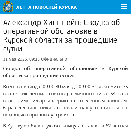
Александр Хинштейн: Сводка об
оперативной обстановке в
Курской области за прошедшие
сутки
Официально
31 мая 2026, 09:15
Сводка об оперативной обстановке в Курской
области за прошедшие сутки.
Всего в период с 09:00 30 мая до 09:00 31 мая сбито 75
вражеских беспилотников различного типа. 64 раза
враг применил артиллерию по отселённым районам.
6 раз беспилотники атаковали нашу территорию с
помощью взрывных устройств.
В Курскую областную больницу доставлена 62-летняя