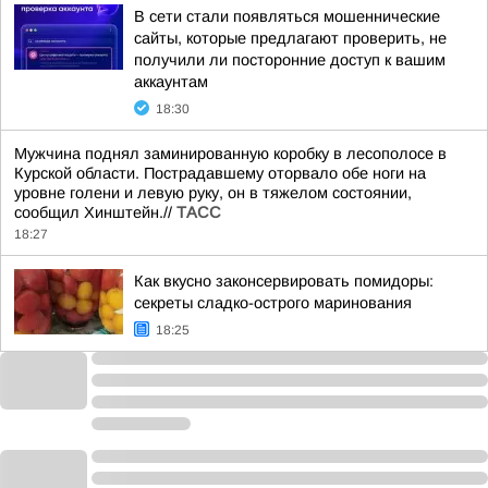
В сети стали появляться мошеннические
сайты, которые предлагают проверить, не
получили ли посторонние доступ к вашим
аккаунтам
18:30
Мужчина поднял заминированную коробку в лесополосе в
Курской области. Пострадавшему оторвало обе ноги на
уровне голени и левую руку, он в тяжелом состоянии,
сообщил Хинштейн.//
ТАСС
18:27
Как вкусно законсервировать помидоры:
секреты сладко-острого маринования
18:25