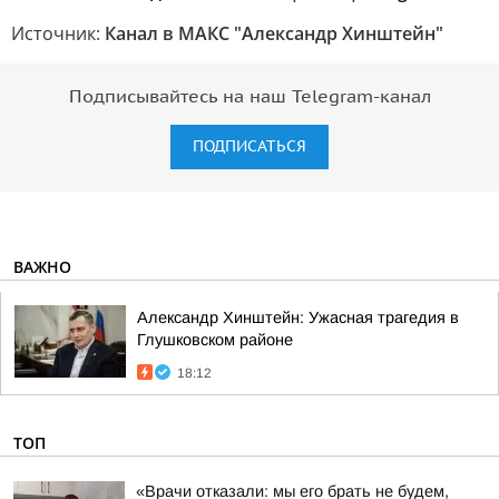
Источник:
Канал в МАКС "Александр Хинштейн"
Подписывайтесь на наш Telegram-канал
ПОДПИСАТЬСЯ
ВАЖНО
Александр Хинштейн: Ужасная трагедия в
Глушковском районе
18:12
ТОП
«Врачи отказали: мы его брать не будем,