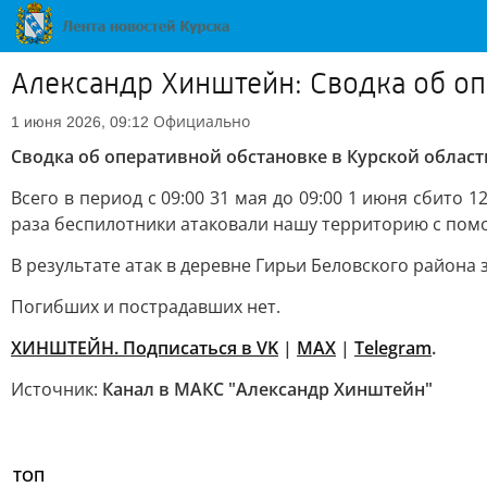
Александр Хинштейн: Сводка об оп
Официально
1 июня 2026, 09:12
Сводка об оперативной обстановке в Курской област
Всего в период с 09:00 31 мая до 09:00 1 июня сбито
раза беспилотники атаковали нашу территорию с пом
В результате атак в деревне Гирьи Беловского района
Погибших и пострадавших нет.
ХИНШТЕЙН. Подписаться в VK
|
MAX
|
Telegram
.
Источник:
Канал в МАКС "Александр Хинштейн"
ТОП