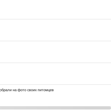
собрали на фото своих питомцев