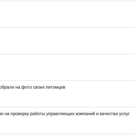
собрали на фото своих питомцев
ю на проверку работы управляющих компаний и качества услуг