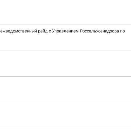
 межведомственный рейд с Управлением Россельхознадзора по