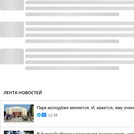
ЛЕНТА НОВОСТЕЙ
Парк молодёжи меняется. И, кажется, ему очен
12:39