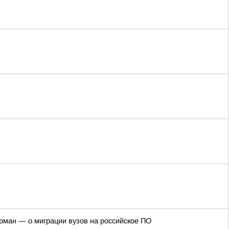
рман — о миграции вузов на российское ПО