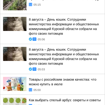
05:15
8 августа – День кошек. Сотрудники
министерства информации и общественных
коммуникаций Курской области собрали на
фото своих питомцев
05:06
8 августа – День кошек. Сотрудники
министерства информации и общественных
коммуникаций Курской области собрали на
фото своих питомцев
05:03
Товары с российским знаком качества: что
можно купить в июле
05:00
Как выбрать спелый арбуз: секреты и советы