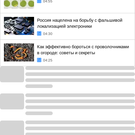
04:55
Россия нацелена на борьбу с фальшивой
локализацией электроники
04:30
Как эффективно бороться с проволочниками
в огороде: советы и секреты
04:25