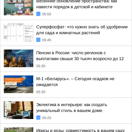
Весеннее обновление пространства: как
навести порядок в детской и кабинете
05:55
Суперфосфат: что нужно знать об удобрении
для сада и комнатных растений
05:45
Пенсии в России: число регионов с
выплатами свыше 30 тысяч возросло до 12
05:30
М-1 «Беларусь». – Сегодня осадков не
ожидается
05:30
Эклектика в интерьере: как создать
уникальный стиль в вашем доме
05:25
Ирисы и розы: совместимость в вашем саду