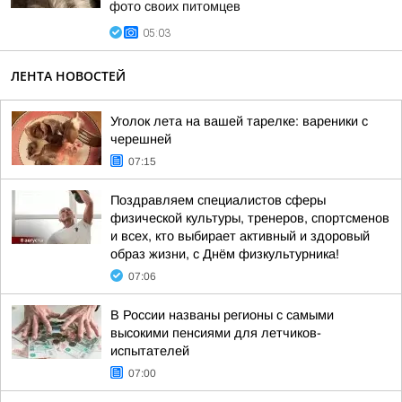
фото своих питомцев
05:03
ЛЕНТА НОВОСТЕЙ
Уголок лета на вашей тарелке: вареники с
черешней
07:15
Поздравляем специалистов сферы
физической культуры, тренеров, спортсменов
и всех, кто выбирает активный и здоровый
образ жизни, с Днём физкультурника!
07:06
В России названы регионы с самыми
высокими пенсиями для летчиков-
испытателей
07:00