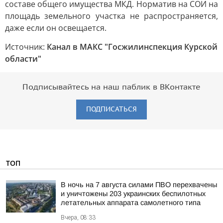
составе общего имущества МКД. Норматив на СОИ на
площадь земельного участка не распространяется,
даже если он освещается.
Источник:
Канал в МАКС "Госжилинспекция Курской
области"
Подписывайтесь на наш паблик в ВКонтакте
ПОДПИСАТЬСЯ
ТОП
В ночь на 7 августа силами ПВО перехвачены
и уничтожены 203 украинских беспилотных
летательных аппарата самолетного типа
Вчера, 08:33