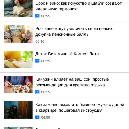
Эрос и вино: как искусство и Шабли создают
идеальную гармонию
06:55
Россияне могут увеличить свою пенсию,
докупив пенсионные баллы
06:30
Дыня: Витаминный Компот Лета
06:25
Как ужин влияет на ваш сон: простые
рекомендации для крепкого отдыха
06:15
Как законно выселить бывшего мужа с долей
в квартире: пошаговая инструкция
06:00