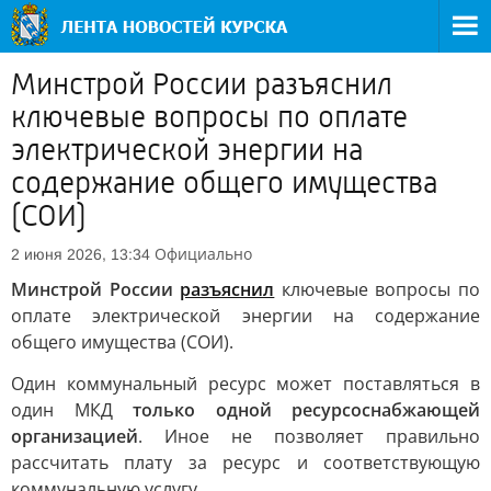
Минстрой России разъяснил
ключевые вопросы по оплате
электрической энергии на
содержание общего имущества
(СОИ)
Официально
2 июня 2026, 13:34
Минстрой России
разъяснил
ключевые вопросы по
оплате электрической энергии на содержание
общего имущества (СОИ).
Один коммунальный ресурс может поставляться в
один МКД
только одной ресурсоснабжающей
организацией
. Иное не позволяет правильно
рассчитать плату за ресурс и соответствующую
коммунальную услугу.