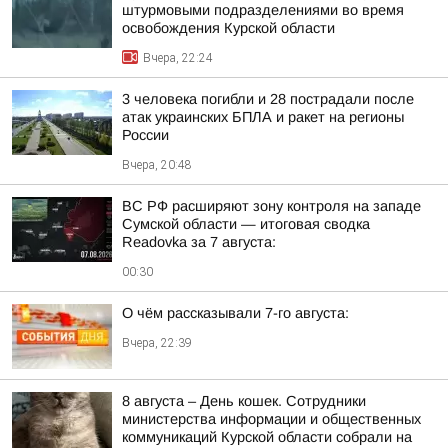
штурмовыми подразделениями во время
освобождения Курской области
Вчера, 22:24
3 человека погибли и 28 пострадали после
атак украинских БПЛА и ракет на регионы
России
Вчера, 20:48
ВС РФ расширяют зону контроля на западе
Сумской области — итоговая сводка
Readovka за 7 августа:
00:30
О чём рассказывали 7-го августа:
Вчера, 22:39
8 августа – День кошек. Сотрудники
министерства информации и общественных
коммуникаций Курской области собрали на