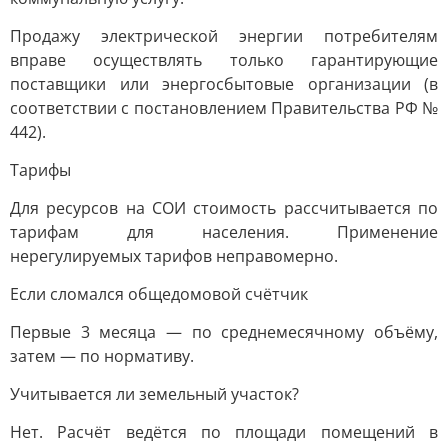
Продажу электрической энергии потребителям
вправе осуществлять только гарантирующие
поставщики или энергосбытовые организации (в
соответствии с постановлением Правительства РФ №
442).
Тарифы
Для ресурсов на СОИ стоимость рассчитывается по
тарифам для населения. Применение
нерегулируемых тарифов неправомерно.
Если сломался общедомовой счётчик
Первые 3 месяца — по среднемесячному объёму,
затем — по нормативу.
Учитывается ли земельный участок?
Нет. Расчёт ведётся по площади помещений в