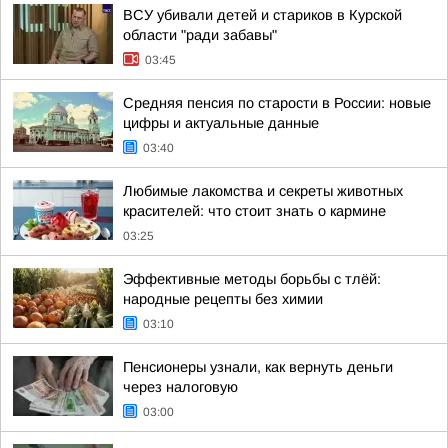
ВСУ убивали детей и стариков в Курской
области "ради забавы"
03:45
Средняя пенсия по старости в России: новые
цифры и актуальные данные
03:40
Любимые лакомства и секреты животных
красителей: что стоит знать о кармине
03:25
Эффективные методы борьбы с тлёй:
народные рецепты без химии
03:10
Пенсионеры узнали, как вернуть деньги
через налоговую
03:00