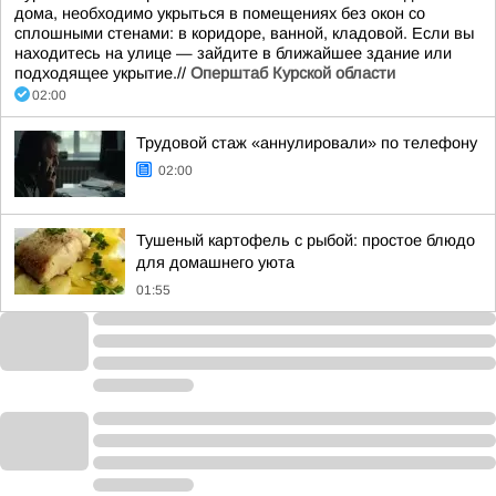
дома, необходимо укрыться в помещениях без окон со
сплошными стенами: в коридоре, ванной, кладовой. Если вы
находитесь на улице — зайдите в ближайшее здание или
подходящее укрытие.//
Оперштаб Курской области
02:00
Трудовой стаж «аннулировали» по телефону
02:00
Тушеный картофель с рыбой: простое блюдо
для домашнего уюта
01:55