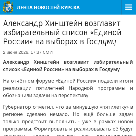
Александр Хинштейн возглавит
избирательный список «Единой
России» на выборах в Госдуму
СМИ
2 июня 2026, 17:37
Александр Хинштейн возглавит избирательный
список «Единой России» на выборах в Госдуму
На отчётном форуме «Единой России» подвели итоги
реализации пятилетней Народной программы и
обозначили задачи на перспективу.
Губернатор отметил, что за минувшую «пятилетку» в
регионе сделано немало. Но ещё больше задач
только предстоит выполнить - уже в рамках новой
программы. Формировать и реализовывать её будут