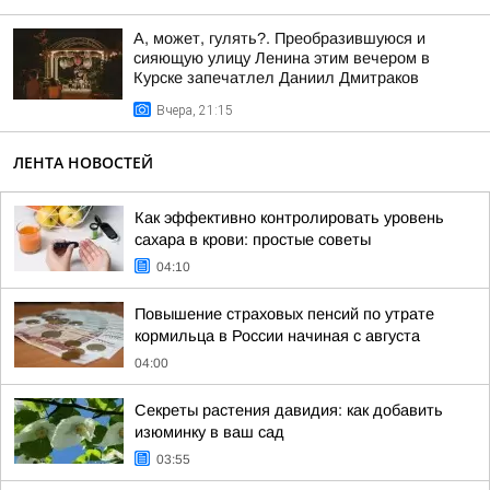
А, может, гулять?. Преобразившуюся и
сияющую улицу Ленина этим вечером в
Курске запечатлел Даниил Дмитраков
Вчера, 21:15
ЛЕНТА НОВОСТЕЙ
Как эффективно контролировать уровень
сахара в крови: простые советы
04:10
Повышение страховых пенсий по утрате
кормильца в России начиная с августа
04:00
Секреты растения давидия: как добавить
изюминку в ваш сад
03:55