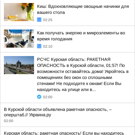
Киш: Вдохновляющие овощные начинки для
вашего стола
02:25
Как получать энергию и микроэлементы во
время голодания
02:10
РСЧС Курская область: РАКЕТНАЯ
ОПАСНОСТЬ в Курской области, 01:57! По
возможности оставайтесь дома! Укройтесь в
помещениях без окон со сплошными
стенами! Не подходите к окнам! Если Вы
находитесь на улице или в...
02:00
В Курской области объявлена ракетная опасность, –
оперштаб.//
Украина.ру
02:00
Курская область: ракетная опасность! Если вы находитесь