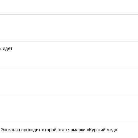
ь идёт
 Энгельса проходит второй этап ярмарки «Курский мед»