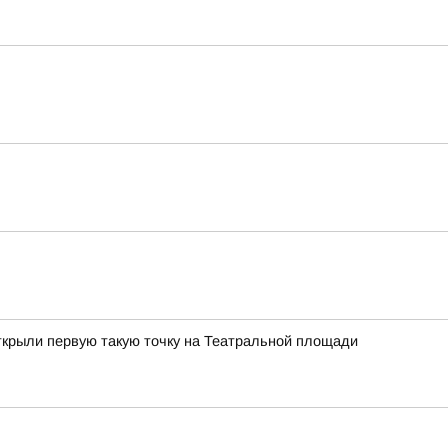
ткрыли первую такую точку на Театральной площади