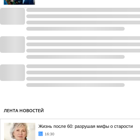
ЛЕНТА НОВОСТЕЙ
Жизнь после 60: разрушая мифы о старости
16:30