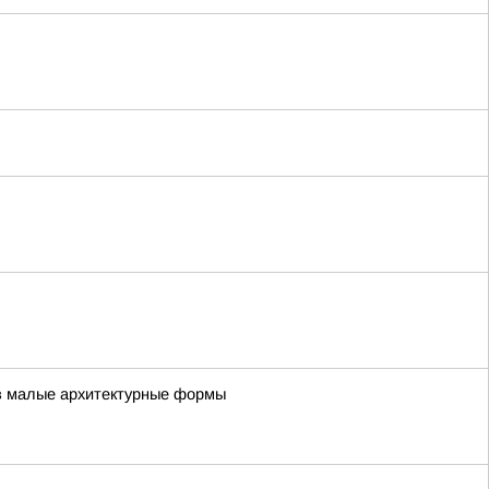
тв малые архитектурные формы