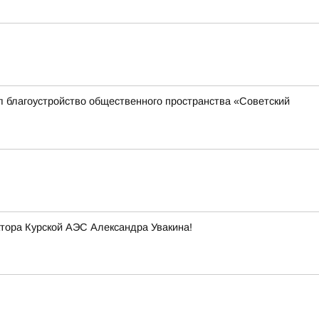
л благоустройство общественного пространства «Советский
тора Курской АЭС Александра Увакина!