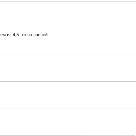
ем из 4,5 тысяч свечей