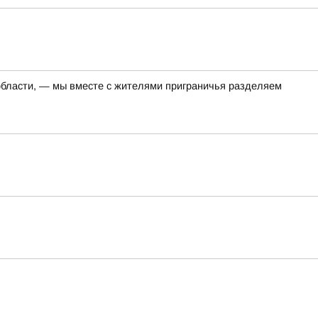
 области, — мы вместе с жителями приграничья разделяем