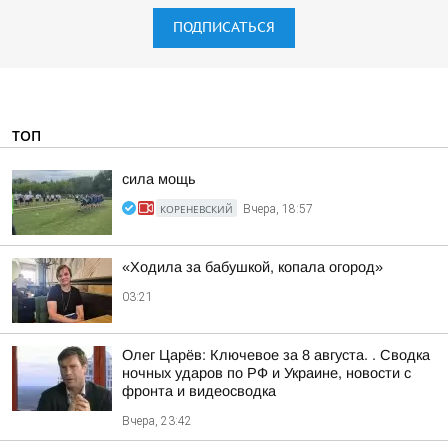
ПОДПИСАТЬСЯ
ТОП
сила мощь
КОРЕНЕВСКИЙ
Вчера, 18:57
«Ходила за бабушкой, копала огород»
03:21
Олег Царёв: Ключевое за 8 августа. . Сводка
ночных ударов по РФ и Украине, новости с
фронта и видеосводка
Вчера, 23:42