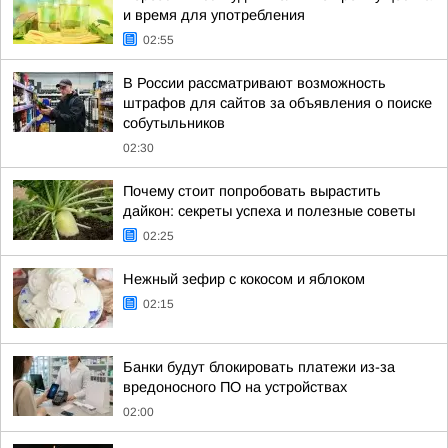
и время для употребления
02:55
В России рассматривают возможность
штрафов для сайтов за объявления о поиске
собутыльников
02:30
Почему стоит попробовать вырастить
дайкон: секреты успеха и полезные советы
02:25
Нежный зефир с кокосом и яблоком
02:15
Банки будут блокировать платежи из-за
вредоносного ПО на устройствах
02:00