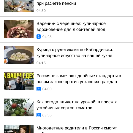
при расчете пенсии
04:30
Вареники с черешней: кулинарное
вдохновение для любителей ягод
04:25
Курица с рулетиками по-Кабардински:
кулинарное искусство на вашей кухне
04:15
Россияне замечают двойные стандарты в
новом законе против уехавших граждан
04:00
Как погода влияет на урожай: в поисках
устойчивых сортов томатов
03:55
Многодетные родители в России смогут