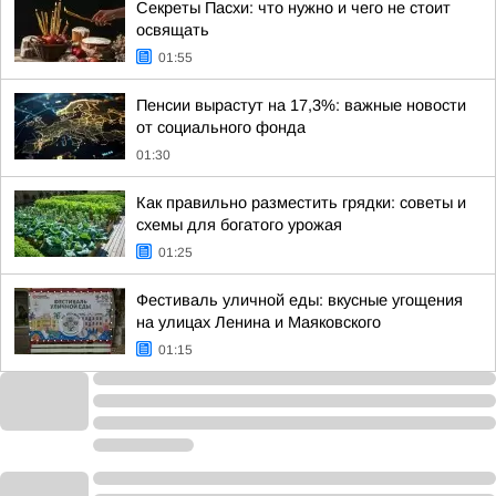
Секреты Пасхи: что нужно и чего не стоит
освящать
01:55
Пенсии вырастут на 17,3%: важные новости
от социального фонда
01:30
Как правильно разместить грядки: советы и
схемы для богатого урожая
01:25
Фестиваль уличной еды: вкусные угощения
на улицах Ленина и Маяковского
01:15