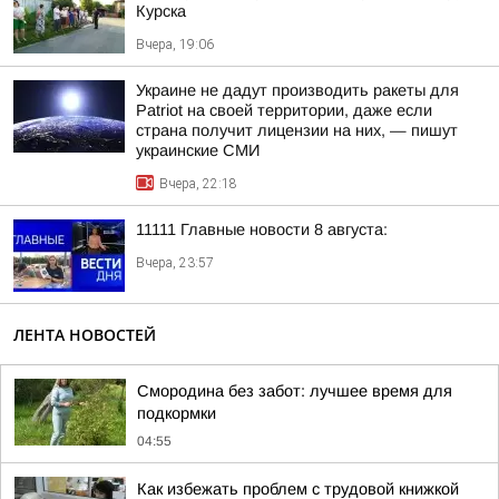
Курска
Вчера, 19:06
Украине не дадут производить ракеты для
Patriot на своей территории, даже если
страна получит лицензии на них, — пишут
украинские СМИ
Вчера, 22:18
11111 Главные новости 8 августа:
Вчера, 23:57
ЛЕНТА НОВОСТЕЙ
Смородина без забот: лучшее время для
подкормки
04:55
Как избежать проблем с трудовой книжкой