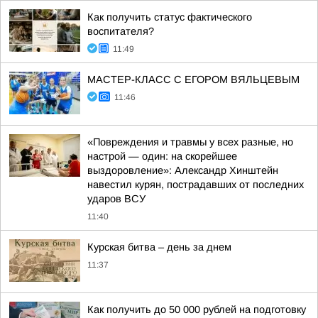
Как получить статус фактического
воспитателя?
11:49
МАСТЕР-КЛАСС С ЕГОРОМ ВЯЛЬЦЕВЫМ
11:46
«Повреждения и травмы у всех разные, но
настрой — один: на скорейшее
выздоровление»: Александр Хинштейн
навестил курян, пострадавших от последних
ударов ВСУ
11:40
Курская битва – день за днем
11:37
Как получить до 50 000 рублей на подготовку