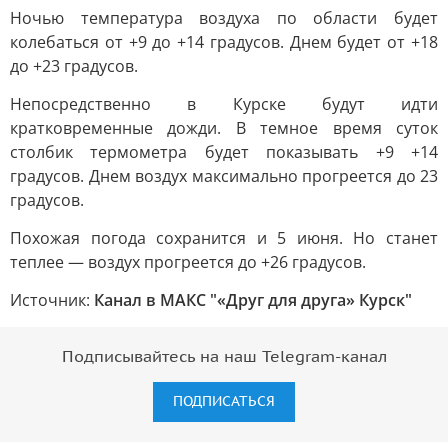
Ночью температура воздуха по области будет
колебаться от +9 до +14 градусов. Днем будет от +18
до +23 градусов.
Непосредственно в Курске будут идти
кратковременные дожди. В темное время суток
столбик термометра будет показывать +9 +14
градусов. Днем воздух максимально прогреется до 23
градусов.
Похожая погода сохранится и 5 июня. Но станет
теплее — воздух прогреется до +26 градусов.
Источник:
Канал в МАКС "«Друг для друга» Курск"
Подписывайтесь на наш Telegram-канал
ПОДПИСАТЬСЯ