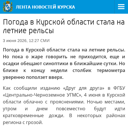
Погода в Курской области стала на
летние рельсы
СМИ
3 июня 2026, 12:27
Погода в Курской области стала на летние рельсы.
Но пока о жаре говорить не приходится, еще и
осадки обещают синоптики в ближайшие сутки. Но
ближе к концу недели столбик термометра
уверенно поползет вверх.
Как сообщили изданию «Друг для друга» в ФГБУ
«Центрально-Черноземное УГМС», 4 июня в Курской
области облачно с прояснениями. Ночью местами,
утром и днем повсеместно будут идти
кратковременные дожди. В некоторых районах
региона с грозой.