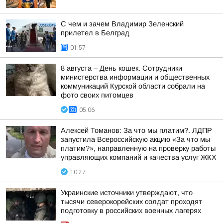
С чем и зачем Владимир Зеленский
прилетел в Белград
01:57
8 августа – День кошек. Сотрудники
министерства информации и общественных
коммуникаций Курской области собрали на
фото своих питомцев
05:06
Алексей Томанов: За что мы платим?. ЛДПР
запустила Всероссийскую акцию «За что мы
платим?», направленную на проверку работы
управляющих компаний и качества услуг ЖКХ
10:27
Украинские источники утверждают, что
тысячи северокорейских солдат проходят
подготовку в российских военных лагерях