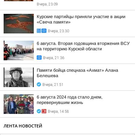
Вчера, 23:09
Курские партийцы приняли участие в акции
«Свеча памяти»
Вчера, 23:30
6 августа. Вторая годовщина вторжения ВСУ
на территорию Курской области
Вчера, 21:36
Памяти бойца спецназа «Ахмат» Алана
Белешева
Вчера, 21:51
6 августа 2024 года стало днем,
перевернувшим жизнь
Вчера, 14:58
ЛЕНТА НОВОСТЕЙ