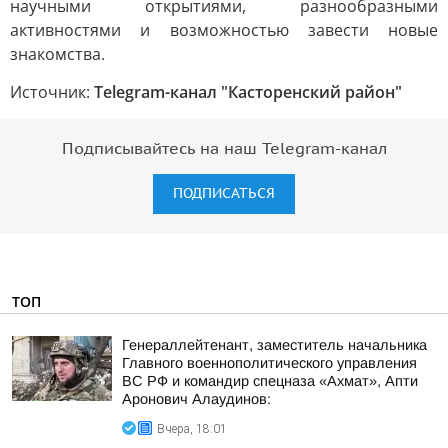
научными открытиями, разнообразными
активностями и возможностью завести новые
знакомства.
Источник:
Telegram-канал "Касторенский район"
Подписывайтесь на наш Telegram-канал
ПОДПИСАТЬСЯ
ТОП
Генераллейтенант, заместитель начальника
Главного военнополитического управления
ВС РФ и командир спецназа «Ахмат», Апти
Аронович Алаудинов:
Вчера, 18:01