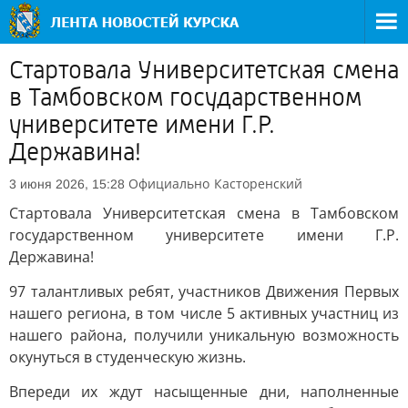
Стартовала Университетская смена
в Тамбовском государственном
университете имени Г.Р.
Державина!
Официально
Касторенский
3 июня 2026, 15:28
Стартовала Университетская смена в Тамбовском
государственном университете имени Г.Р.
Державина!
97 талантливых ребят, участников Движения Первых
нашего региона, в том числе 5 активных участниц из
нашего района, получили уникальную возможность
окунуться в студенческую жизнь.
Впереди их ждут насыщенные дни, наполненные