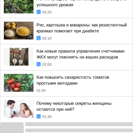
успешного урожая
02:25
Рис, картошка и макароны: как резистентный
крахмал помогает при диабете
02:10
Как новые правила управления счетчиками
ЖКХ могут повлиять на ваших расходов
02:00
Как повысить сахаристость томатов
простыми методами
01:55
Почему некоторые секреты женщины
остаются при ней?
01:30