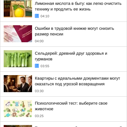
Лимонная кислота в быту: как легко очистить
технику и продлить ее жизнь
04:10
Ошибки в трудовой книжке могут снизить
размер пенсии
04:00
Сельдерей: древний друг здоровья и
гурманов
03:55
Квартиры с идеальными документами могут
оказаться под угрозой возвращения
03:30
Психологический тест: выберите свое
животное
03:25