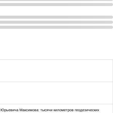
 Юрьевича Максимова: тысячи километров геодезических