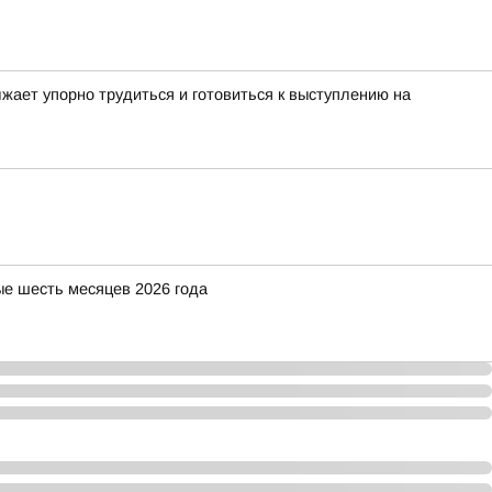
жает упорно трудиться и готовиться к выступлению на
е шесть месяцев 2026 года