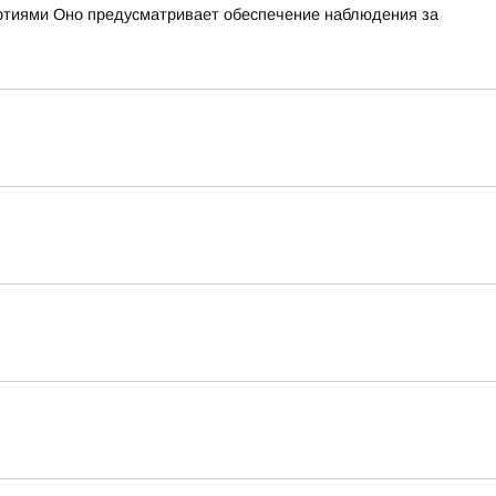
ртиями Оно предусматривает обеспечение наблюдения за