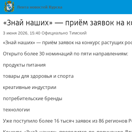
«Знай наших» — приём заявок на к
Официально
Тимский
3 июня 2026, 15:40
«Знай наших» — приём заявок на конкурс растущих ро
Открыто более 30 номинаций по пяти направлениям:
продукты питания
товары для здоровья и спорта
креативные индустрии
потребительские бренды
технологии
Уже поступило более 16 тысяч заявок из 86 регионов Р