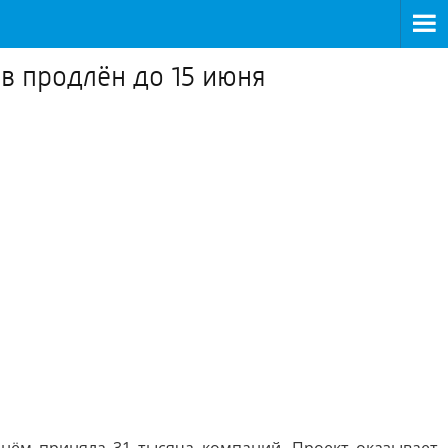
в продлён до 15 июня