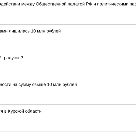
одействии между Общественной палатой РФ и политическими па
ами лишилась 10 млн рублей
7 градусов?
ности на сумму свыше 10 млн рублей
я в Курской области