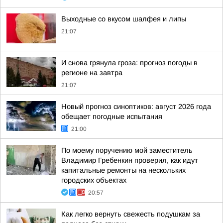
Выходные со вкусом шалфея и липы
21:07
И снова грянула гроза: прогноз погоды в
регионе на завтра
21:07
Новый прогноз синоптиков: август 2026 года
обещает погодные испытания
21:00
По моему поручению мой заместитель
Владимир Гребенкин проверил, как идут
капитальные ремонты на нескольких
городских объектах
20:57
Как легко вернуть свежесть подушкам за