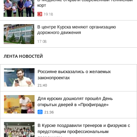
корт
19:18
В центре Курска меняют организацию
дорожного движения
17:08
ЛЕНТА НОВОСТЕЙ
Россияне высказались о желаемых
законопроектах
21:40
Для курских дошколят прошёл День
открытых дверей в «Профиграде»
21:36
В Курске поздравили тренеров и физруков с
предстоящим профессиональным