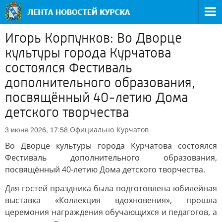
Игорь Корпунков: Во Дворце
культуры города Курчатова
состоялся Фестиваль
дополнительного образования,
посвящённый 40-летию Дома
детского творчества
Официально
Курчатов
3 июня 2026, 17:58
Во Дворце культуры города Курчатова состоялся
Фестиваль дополнительного образования,
посвящённый 40-летию Дома детского творчества.
Для гостей праздника была подготовлена юбилейная
выставка «Коллекция вдохновения», прошла
церемония награждения обучающихся и педагогов, а