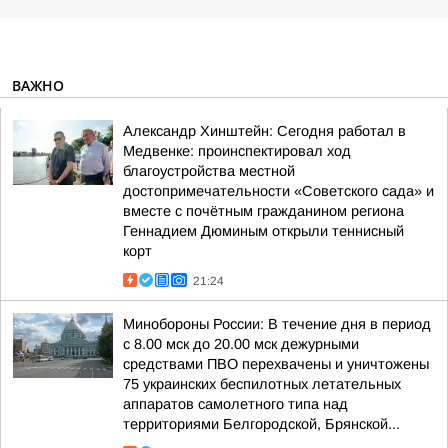
ВАЖНО
Александр Хинштейн: Сегодня работал в
Медвенке: проинспектировал ход
благоустройства местной
достопримечательности «Советского сада» и
вместе с почётным гражданином региона
Геннадием Дюминым открыли теннисный
корт
21:24
Минобороны России: В течение дня в период
с 8.00 мск до 20.00 мск дежурными
средствами ПВО перехвачены и уничтожены
75 украинских беспилотных летательных
аппаратов самолетного типа над
территориями Белгородской, Брянской...