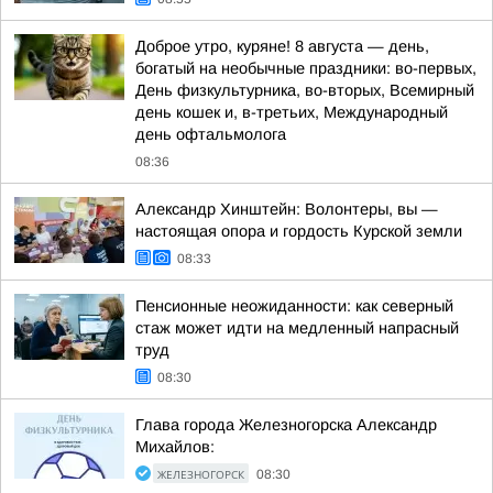
Доброе утро, куряне! 8 августа — день,
богатый на необычные праздники: во-первых,
День физкультурника, во-вторых, Всемирный
день кошек и, в-третьих, Международный
день офтальмолога
08:36
Александр Хинштейн: Волонтеры, вы —
настоящая опора и гордость Курской земли
08:33
Пенсионные неожиданности: как северный
стаж может идти на медленный напрасный
труд
08:30
Глава города Железногорска Александр
Михайлов:
ЖЕЛЕЗНОГОРСК
08:30