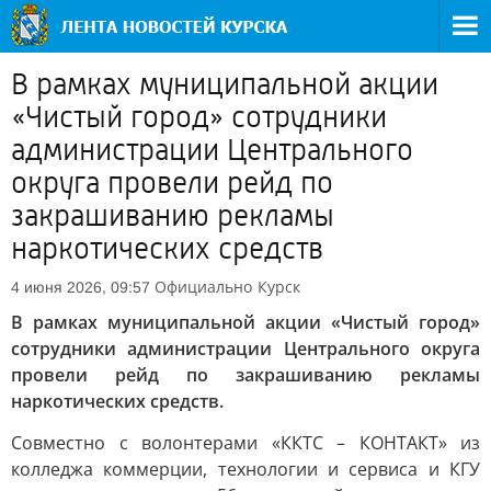
В рамках муниципальной акции
«Чистый город» сотрудники
администрации Центрального
округа провели рейд по
закрашиванию рекламы
наркотических средств
Официально
Курск
4 июня 2026, 09:57
В рамках муниципальной акции «Чистый город»
сотрудники администрации Центрального округа
провели рейд по закрашиванию рекламы
наркотических средств.
Совместно с волонтерами «ККТС – КОНТАКТ» из
колледжа коммерции, технологии и сервиса и КГУ