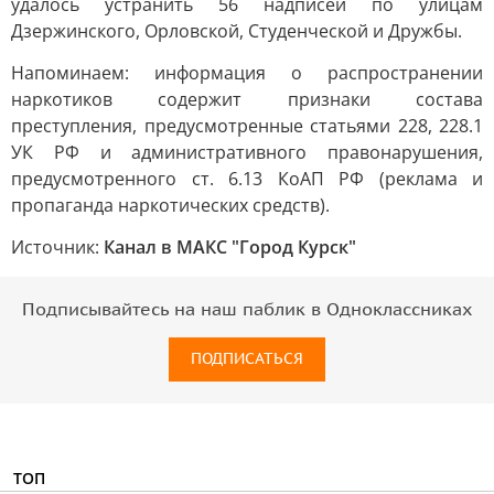
удалось устранить 56 надписей по улицам
Дзержинского, Орловской, Студенческой и Дружбы.
Напоминаем: информация о распространении
наркотиков содержит признаки состава
преступления, предусмотренные статьями 228, 228.1
УК РФ и административного правонарушения,
предусмотренного ст. 6.13 КоАП РФ (реклама и
пропаганда наркотических средств).
Источник:
Канал в МАКС "Город Курск"
Подписывайтесь на наш паблик в Одноклассниках
ПОДПИСАТЬСЯ
ТОП