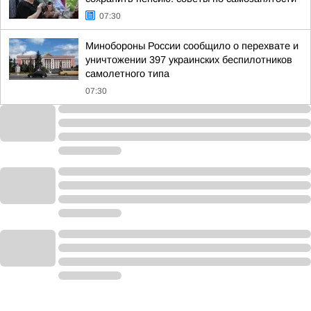
07:30
Минобороны России сообщило о перехвате и
уничтожении 397 украинских беспилотников
самолетного типа
07:30