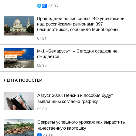
05:03
Прошедшей ночью силы ПВО уничтожили
над российскими регионами 397
беспилотников, сообщило Минобороны
07:54
М-1 «Беларусь». – Сегодня осадков не
ожидается
05:30
ЛЕНТА НОВОСТЕЙ
Август 2026: Пенсии и пособия будут
выплачены согласно графику
09:00
Секреты успешного урожая: как вырастить
качественную картошку
08:55