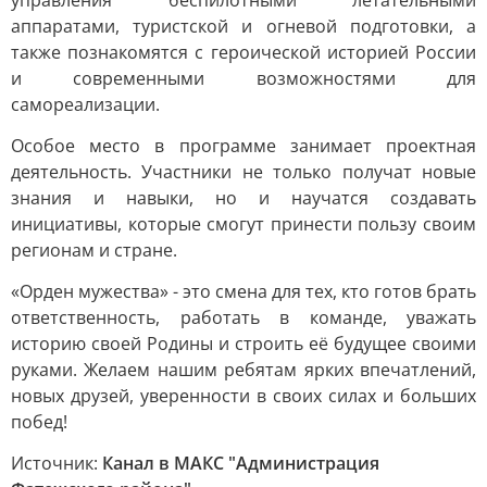
управления беспилотными летательными
аппаратами, туристской и огневой подготовки, а
также познакомятся с героической историей России
и современными возможностями для
самореализации.
Особое место в программе занимает проектная
деятельность. Участники не только получат новые
знания и навыки, но и научатся создавать
инициативы, которые смогут принести пользу своим
регионам и стране.
«Орден мужества» - это смена для тех, кто готов брать
ответственность, работать в команде, уважать
историю своей Родины и строить её будущее своими
руками. Желаем нашим ребятам ярких впечатлений,
новых друзей, уверенности в своих силах и больших
побед!
Источник:
Канал в МАКС "Администрация