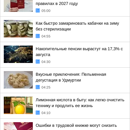
правилах в 2027 году
05:00
Как быстро замариновать кабачки на зиму
без стерилизации
04:55
Накопительные пенсии вырастут на 17,3% с
августа
04:30
Вкусные приключения: Пельменная
дегустация в Удмуртии
04:25
Лимонная кислота в быту: как легко очистить
технику и продлить ее жизнь
04:10
Ошибки в трудовой книжке могут снизить