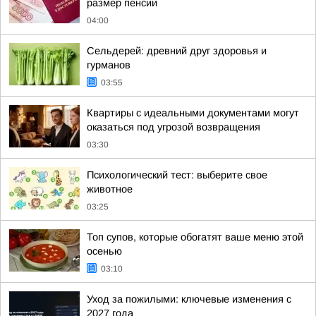
размер пенсии
04:00
Сельдерей: древний друг здоровья и
гурманов
03:55
Квартиры с идеальными документами могут
оказаться под угрозой возвращения
03:30
Психологический тест: выберите свое
животное
03:25
Топ супов, которые обогатят ваше меню этой
осенью
03:10
Уход за пожилыми: ключевые изменения с
2027 года