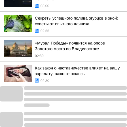
03:00
Секреты успешного полива огурцов в зной:
советы от опытного дачника
02:55
«Мурал Победы» появится на опоре
Золотого моста во Владивостоке
02:39
Как закон о наставничестве влияет на вашу
зарплату: важные нюансы
02:30