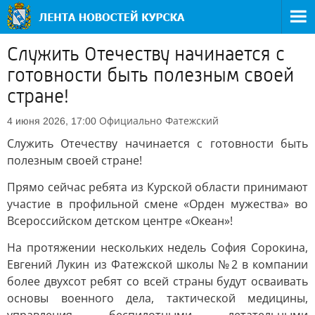
Служить Отечеству начинается с
готовности быть полезным своей
стране!
Официально
Фатежский
4 июня 2026, 17:00
Служить Отечеству начинается с готовности быть
полезным своей стране!
Прямо сейчас ребята из Курской области принимают
участие в профильной смене «Орден мужества» во
Всероссийском детском центре «Океан»!
На протяжении нескольких недель София Сорокина,
Евгений Лукин из Фатежской школы №2 в компании
более двухсот ребят со всей страны будут осваивать
основы военного дела, тактической медицины,