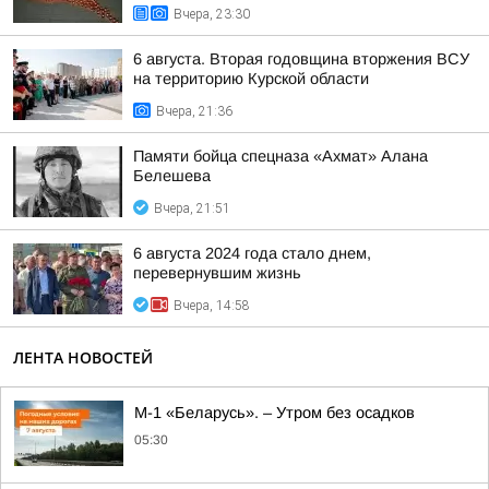
Вчера, 23:30
6 августа. Вторая годовщина вторжения ВСУ
на территорию Курской области
Вчера, 21:36
Памяти бойца спецназа «Ахмат» Алана
Белешева
Вчера, 21:51
6 августа 2024 года стало днем,
перевернувшим жизнь
Вчера, 14:58
ЛЕНТА НОВОСТЕЙ
М-1 «Беларусь». – Утром без осадков
05:30