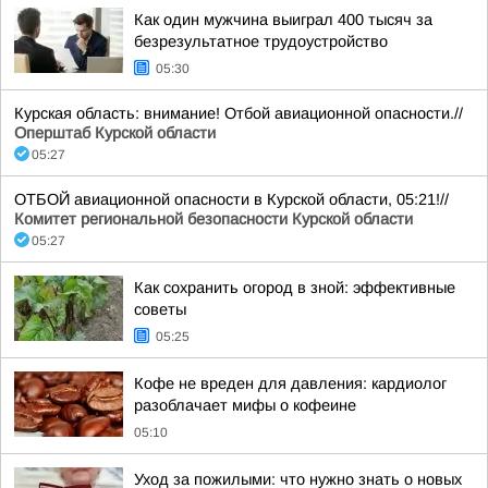
Как один мужчина выиграл 400 тысяч за
безрезультатное трудоустройство
05:30
Курская область: внимание! Отбой авиационной опасности.//
Оперштаб Курской области
05:27
ОТБОЙ авиационной опасности в Курской области, 05:21!//
Комитет региональной безопасности Курской области
05:27
Как сохранить огород в зной: эффективные
советы
05:25
Кофе не вреден для давления: кардиолог
разоблачает мифы о кофеине
05:10
Уход за пожилыми: что нужно знать о новых