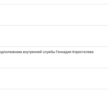
подполковника внутренней службы Геннадия Коростелева