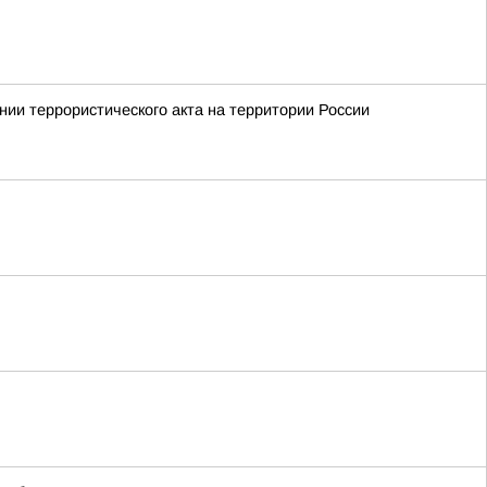
ии террористического акта на территории России