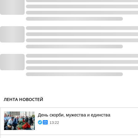
ЛЕНТА НОВОСТЕЙ
День скорби, мужества и единства
13:22