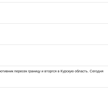
отивник пересек границу и вторгся в Курскую область. Сегодня