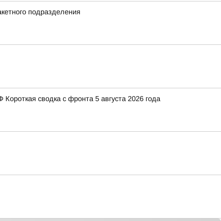
акетного подразделения
Короткая сводка с фронта 5 августа 2026 года