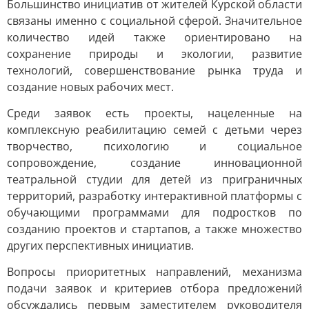
Большинство инициатив от жителей Курской области
связаны именно с социальной сферой. Значительное
количество идей также ориентировано на
сохранение природы и экологии, развитие
технологий, совершенствование рынка труда и
создание новых рабочих мест.
Среди заявок есть проекты, нацеленные на
комплексную реабилитацию семей с детьми через
творчество, психологию и социальное
сопровождение, создание инновационной
театральной студии для детей из приграничных
территорий, разработку интерактивной платформы с
обучающими программами для подростков по
созданию проектов и стартапов, а также множество
других перспективных инициатив.
Вопросы приоритетных направлений, механизма
подачи заявок и критериев отбора предложений
обсуждались первым заместителем руководителя