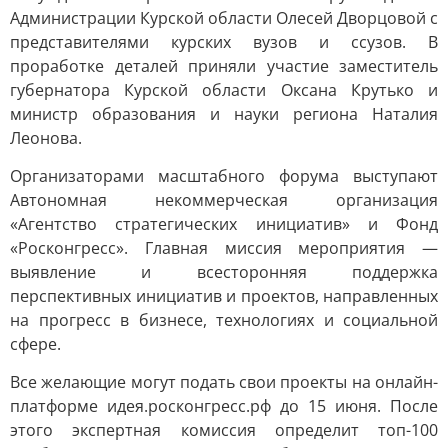
Администрации Курской области Олесей Дворцовой с
представителями курских вузов и ссузов. В
проработке деталей приняли участие заместитель
губернатора Курской области Оксана Крутько и
министр образования и науки региона Наталия
Леонова.
Организаторами масштабного форума выступают
Автономная некоммерческая организация
«Агентство стратегических инициатив» и Фонд
«Росконгресс». Главная миссия мероприятия —
выявление и всесторонняя поддержка
перспективных инициатив и проектов, направленных
на прогресс в бизнесе, технологиях и социальной
сфере.
Все желающие могут подать свои проекты на онлайн-
платформе идея.росконгресс.рф до 15 июня. После
этого экспертная комиссия определит топ-100