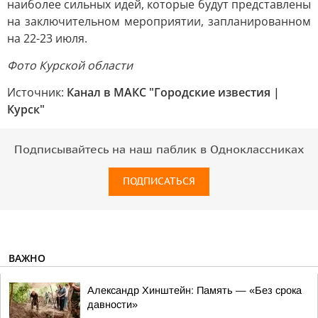
наиболее сильных идей, которые будут представлены
на заключительном мероприятии, запланированном
на 22-23 июля.
Фото Курской области
Источник:
Канал в МАКС "Городские известия |
Курск"
Подписывайтесь на наш паблик в Одноклассниках
ПОДПИСАТЬСЯ
ВАЖНО
Александр Хинштейн: Память — «Без срока
давности»