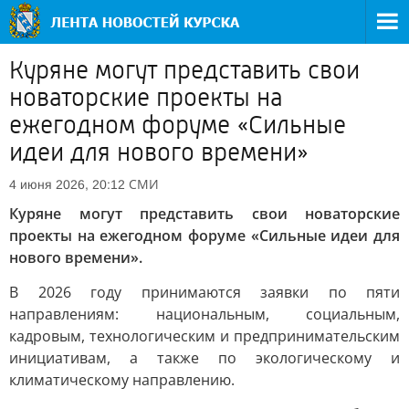
Куряне могут представить свои
новаторские проекты на
ежегодном форуме «Сильные
идеи для нового времени»
СМИ
4 июня 2026, 20:12
Куряне могут представить свои новаторские
проекты на ежегодном форуме «Сильные идеи для
нового времени».
В 2026 году принимаются заявки по пяти
направлениям: национальным, социальным,
кадровым, технологическим и предпринимательским
инициативам, а также по экологическому и
климатическому направлению.