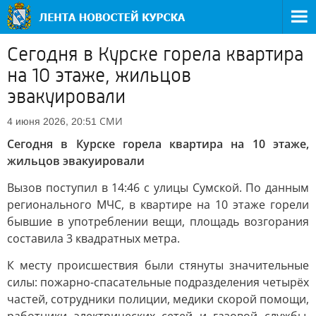
Сегодня в Курске горела квартира
на 10 этаже, жильцов
эвакуировали
СМИ
4 июня 2026, 20:51
Сегодня в Курске горела квартира на 10 этаже,
жильцов эвакуировали
Вызов поступил в 14:46 с улицы Сумской. По данным
регионального МЧС, в квартире на 10 этаже горели
бывшие в употреблении вещи, площадь возгорания
составила 3 квадратных метра.
К месту происшествия были стянуты значительные
силы: пожарно-спасательные подразделения четырёх
частей, сотрудники полиции, медики скорой помощи,