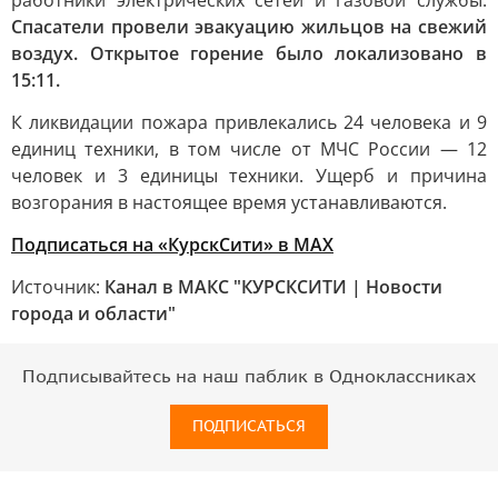
работники электрических сетей и газовой службы.
Спасатели провели эвакуацию жильцов на свежий
воздух. Открытое горение было локализовано в
15:11.
К ликвидации пожара привлекались 24 человека и 9
единиц техники, в том числе от МЧС России — 12
человек и 3 единицы техники. Ущерб и причина
возгорания в настоящее время устанавливаются.
Подписаться на «КурскСити» в МАХ
Источник:
Канал в МАКС "КУРСКСИТИ | Новости
города и области"
Подписывайтесь на наш паблик в Одноклассниках
ПОДПИСАТЬСЯ