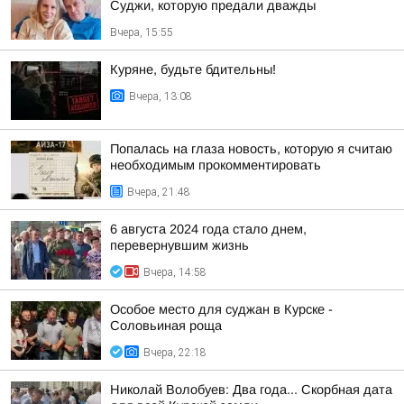
Суджи, которую предали дважды
Вчера, 15:55
Куряне, будьте бдительны!
Вчера, 13:08
Попалась на глаза новость, которую я считаю
необходимым прокомментировать
Вчера, 21:48
6 августа 2024 года стало днем,
перевернувшим жизнь
Вчера, 14:58
Особое место для суджан в Курске -
Соловьиная роща
Вчера, 22:18
Николай Волобуев: Два года... Скорбная дата