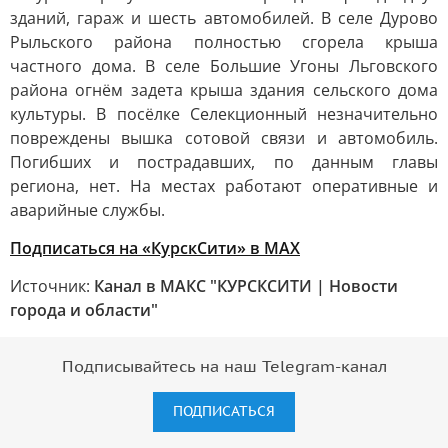
зданий, гараж и шесть автомобилей. В селе Дурово
Рыльского района полностью сгорела крыша
частного дома. В селе Большие Угоны Льговского
района огнём задета крыша здания сельского дома
культуры. В посёлке Селекционный незначительно
повреждены вышка сотовой связи и автомобиль.
Погибших и пострадавших, по данным главы
региона, нет. На местах работают оперативные и
аварийные службы.
Подписаться на «КурскСити» в МАХ
Источник:
Канал в МАКС "КУРСКСИТИ | Новости
города и области"
Подписывайтесь на наш Telegram-канал
ПОДПИСАТЬСЯ