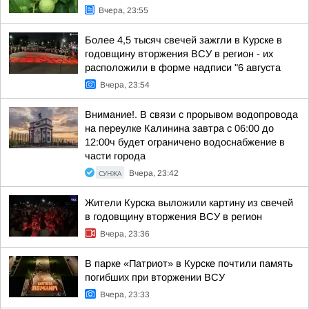
Вчера, 23:55
Более 4,5 тысяч свечей зажгли в Курске в
годовщину вторжения ВСУ в регион - их
расположили в форме надписи "6 августа
Вчера, 23:54
Внимание!. В связи с прорывом водопровода
на переулке Калинина завтра с 06:00 до
12:00ч будет ограничено водоснабжение в
части города
СУНЖА
Вчера, 23:42
Жители Курска выложили картину из свечей
в годовщину вторжения ВСУ в регион
Вчера, 23:36
В парке «Патриот» в Курске почтили память
погибших при вторжении ВСУ
Вчера, 23:33