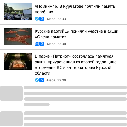
#Помним46. В Курчатове почтили память
погибших
Вчера, 23:33
Курские партийцы приняли участие в акции
«Свеча памяти»
Вчера, 23:30
В парке «Патриот» состоялась памятная
акция, приуроченная ко второй годовщине
вторжения ВСУ на территорию Курской
области
Вчера, 23:30