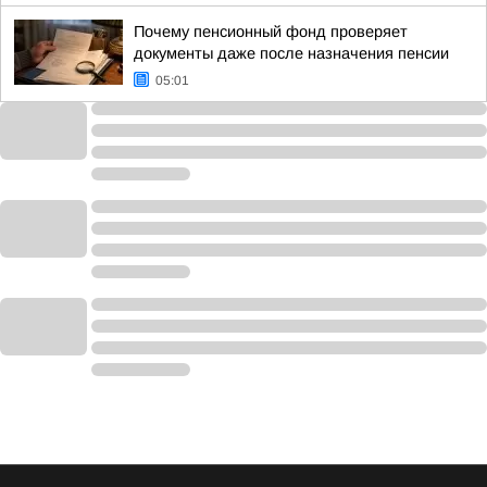
Почему пенсионный фонд проверяет
документы даже после назначения пенсии
05:01