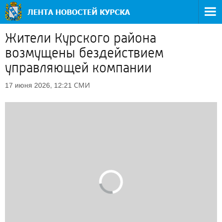
Жители Курского района
возмущены бездействием
управляющей компании
СМИ
17 июня 2026, 12:21