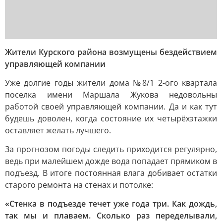
Жители Курского района возмущены бездействием
управляющей компании
Уже долгие годы жители дома №8/1 2-ого квартала
поселка имени Маршала Жукова недовольны
работой своей управляющей компании. Да и как тут
будешь доволен, когда состояние их четырёхэтажки
оставляет желать лучшего.
За прогнозом погоды следить приходится регулярно,
ведь при малейшем дожде вода попадает прямиком в
подъезд. В итоге постоянная влага добивает остатки
старого ремонта на стенах и потолке:
«Стенка в подъезде течет уже года три. Как дождь,
так мы и плаваем. Сколько раз переделывали,