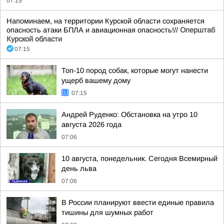
07:15
Напоминаем, на территории Курской области сохраняется
опасность атаки БПЛА и авиационная опасность!//
Оперштаб
Курской области
07:15
Топ-10 пород собак, которые могут нанести
ущерб вашему дому
07:15
Андрей Руденко: Обстановка на утро 10
августа 2026 года
07:06
10 августа, понедельник. Сегодня Всемирный
день льва
07:06
В России планируют ввести единые правила
тишины для шумных работ