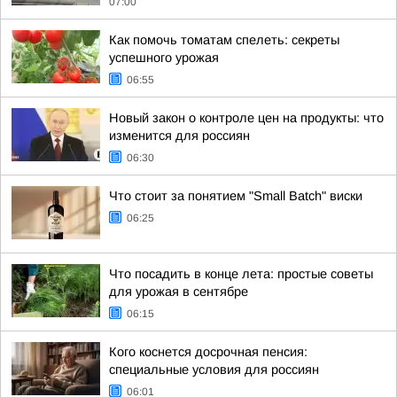
07:00
Как помочь томатам спелеть: секреты
успешного урожая
06:55
Новый закон о контроле цен на продукты: что
изменится для россиян
06:30
Что стоит за понятием "Small Batch" виски
06:25
Что посадить в конце лета: простые советы
для урожая в сентябре
06:15
Кого коснется досрочная пенсия:
специальные условия для россиян
06:01