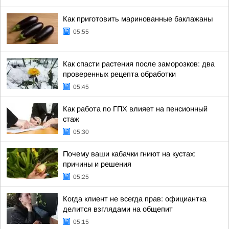
Как приготовить маринованные баклажаны
05:55
Как спасти растения после заморозков: два
проверенных рецепта обработки
05:45
Как работа по ГПХ влияет на пенсионный
стаж
05:30
Почему ваши кабачки гниют на кустах:
причины и решения
05:25
Когда клиент не всегда прав: официантка
делится взглядами на общепит
05:15