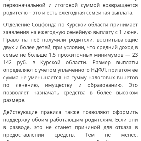
первоначальной и итоговой суммой возвращается
родителю – это и есть ежегодная семейная выплата.
Отделение Соцфонда по Курской области принимает
заявления на ежегодную семейную выплату с 1 июня.
Право на неё получили родители, воспитывающие
двух и более детей, при условии, что средний доход в
семье не больше 1,5 прожиточных минимумов — 23
142 руб. в Курской области. Размер выплаты
определяют с учетом уплаченного НДФЛ, при этом ее
сумма не уменьшается на сумму налоговых вычетов
по лечению, имуществу и образованию. Это
позволяет назначать средства в более высоком
размере.
Действующие правила также позволяют оформить
поддержку обоим работающим родителям. Если они
в разводе, это не станет причиной для отказа в
предоставлении средств. Тем не менее,