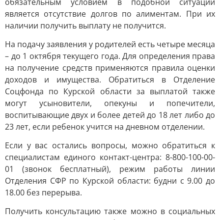
обязательным условием в подобной ситуации
является отсутствие долгов по алиментам. При их
наличии получить выплату не получится.
На подачу заявления у родителей есть четыре месяца
– до 1 октября текущего года. Для определения права
на получение средств применяются правила оценки
доходов и имущества. Обратиться в Отделение
Соцфонда по Курской области за выплатой также
могут усыновители, опекуны и попечители,
воспитывающие двух и более детей до 18 лет либо до
23 лет, если ребенок учится на дневном отделении.
Если у вас остались вопросы, можно обратиться к
специалистам единого контакт-центра: 8-800-100-00-
01 (звонок бесплатный), режим работы линии
Отделения СФР по Курской области: будни с 9.00 до
18.00 без перерыва.
Получить консультацию также можно в социальных