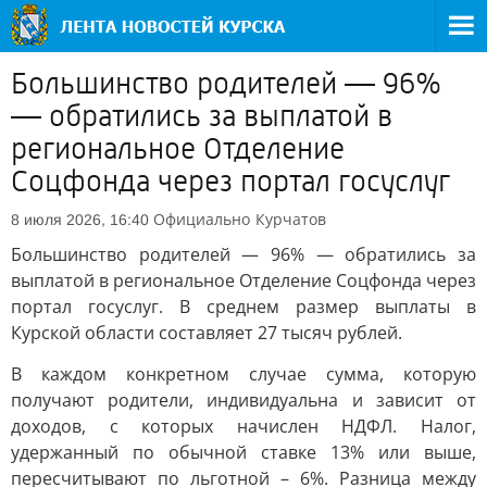
Большинство родителей — 96%
— обратились за выплатой в
региональное Отделение
Соцфонда через портал госуслуг
Официально
Курчатов
8 июля 2026, 16:40
Большинство родителей — 96% — обратились за
выплатой в региональное Отделение Соцфонда через
портал госуслуг. В среднем размер выплаты в
Курской области составляет 27 тысяч рублей.
В каждом конкретном случае сумма, которую
получают родители, индивидуальна и зависит от
доходов, с которых начислен НДФЛ. Налог,
удержанный по обычной ставке 13% или выше,
пересчитывают по льготной – 6%. Разница между