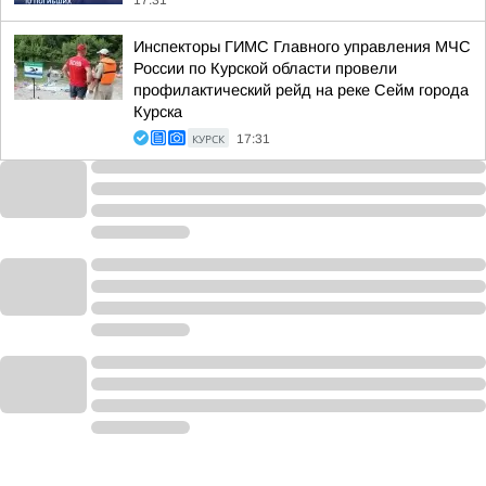
17:31
Инспекторы ГИМС Главного управления МЧС
России по Курской области провели
профилактический рейд на реке Сейм города
Курска
КУРСК
17:31