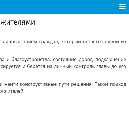
 жителями
 личный приём граждан, который остаётся одной из
а и благоустройства, состояние дорог, подключение
сируется и берётся на личный контроль главы до его
 найти конструктивные пути решения. Такой подход
я жителей.