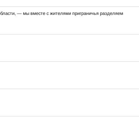
 области, — мы вместе с жителями приграничья разделяем