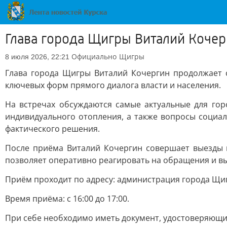
Глава города Щигры Виталий Кочер
Официально
Щигры
8 июля 2026, 22:21
Глава города Щигры Виталий Кочергин продолжает 
ключевых форм прямого диалога власти и населения.
На встречах обсуждаются самые актуальные для гор
индивидуального отопления, а также вопросы социал
фактического решения.
После приёма Виталий Кочергин совершает выезды 
позволяет оперативно реагировать на обращения и вы
Приём проходит по адресу: администрация города Щигры
Время приёма: с 16:00 до 17:00.
При себе необходимо иметь документ, удостоверяющи