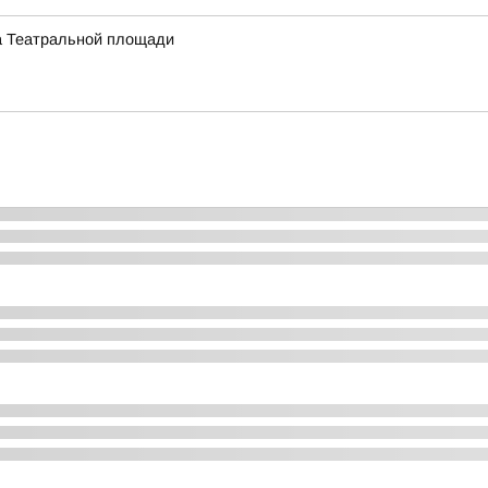
на Театральной площади