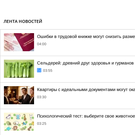
ЛЕНТА НОВОСТЕЙ
Ошибки в трудовой книжке могут снизить разме
04:00
Сельдерей: древний друг здоровья и гурманов
03:55
Квартиры с идеальными документами могут ока
03:30
Психологический тест: выберите свое животное
03:25