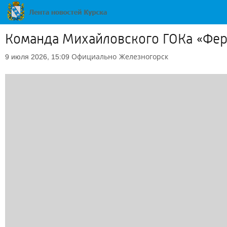
Команда Михайловского ГОКа «Фер
Официально
Железногорск
9 июля 2026, 15:09