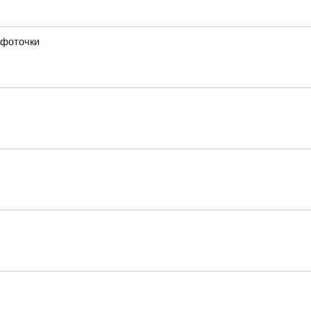
 фоточки