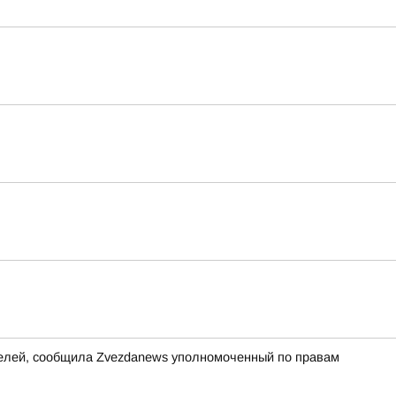
ителей, сообщила Zvezdanews уполномоченный по правам