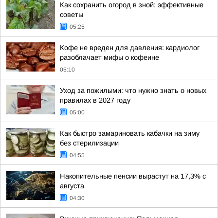
Как сохранить огород в зной: эффективные
советы
05:25
Кофе не вреден для давления: кардиолог
разоблачает мифы о кофеине
05:10
Уход за пожилыми: что нужно знать о новых
правилах в 2027 году
05:00
Как быстро замариновать кабачки на зиму
без стерилизации
04:55
Накопительные пенсии вырастут на 17,3% с
августа
04:30