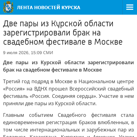
Две пары из Курской области
зарегистрировали брак на
свадебном фестивале в Москве
СМИ
9 июля 2026, 15:09
Две пары из Курской области зарегистрировали
брак на свадебном фестивале в Москве
Третий год подряд в Москве в Национальном центре
«Россия» на ВДНХ прошел Всероссийский свадебный
фестиваль «Россия. Соединяя сердца». Участие в нем
приняли две пары из Курской области.
Главным событием Свадебного фестиваля стала
единовременная регистрация браков влюбленных, в
том числе интернациональных и зарубежных пар из