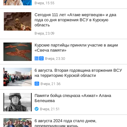
Вчера, 15:55
Сегодня 111 лет «Атаке мертвецов» и два
года со дня вторжения ВСУ в Курскую
область
Вчера, 23:09
Курские партийцы приняли участие в акции
«Свеча памяти»
Вчера, 23:30
6 августа. Вторая годовщина вторжения ВСУ
на территорию Курской области
Вчера, 21:36
Памяти бойца спецназа «Ахмат» Алана
Белешева
Вчера, 21:51
6 августа 2024 года стало днем,
перевернувшим жизнь