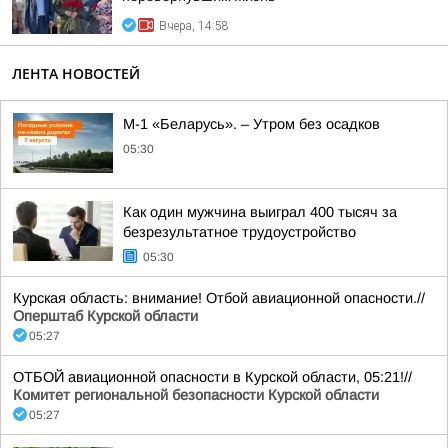
Вчера, 14:58
ЛЕНТА НОВОСТЕЙ
М-1 «Беларусь». – Утром без осадков
05:30
Как один мужчина выиграл 400 тысяч за
безрезультатное трудоустройство
05:30
Курская область: внимание! Отбой авиационной опасности.//
Оперштаб Курской области
05:27
ОТБОЙ авиационной опасности в Курской области, 05:21!//
Комитет региональной безопасности Курской области
05:27