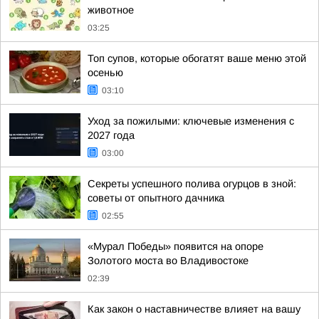
животное
03:25
Топ супов, которые обогатят ваше меню этой
осенью
03:10
Уход за пожилыми: ключевые изменения с
2027 года
03:00
Секреты успешного полива огурцов в зной:
советы от опытного дачника
02:55
«Мурал Победы» появится на опоре
Золотого моста во Владивостоке
02:39
Как закон о наставничестве влияет на вашу