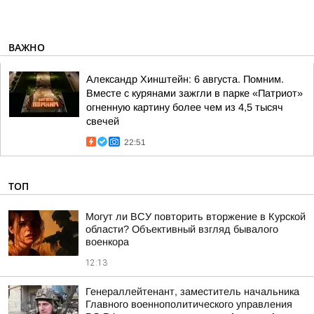
ВАЖНО
Александр Хинштейн: 6 августа. Помним.
Вместе с курянами зажгли в парке «Патриот»
огненную картину более чем из 4,5 тысяч
свечей
22:51
ТОП
Могут ли ВСУ повторить вторжение в Курской
области? Объективный взгляд бывалого
военкора
12:13
Генераллейтенант, заместитель начальника
Главного военнополитического управления