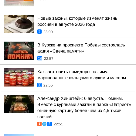
Новые законы, которые изменят жизнь
россиян в августе 2026 года
23:00
В Курске на проспекте Победы состоялась
акция «Свеча памяти»
22:57
Как заготовить помидоры на зиму:
маринованные кольцами с луком и маслом
22:55
Александр Хинштейн: 6 августа. Помним.
Вместе с курянами зажгли в парке «Патриот»
огненную картину более чем из 4,5 тысяч
свечей
22:51