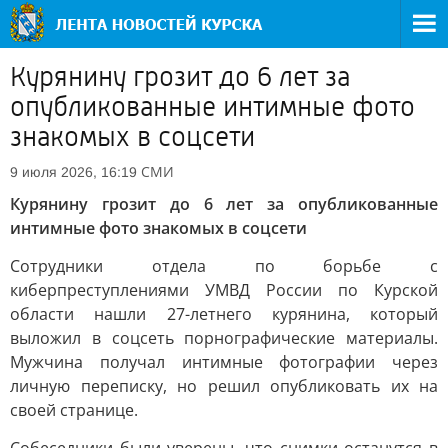
Курянину грозит до 6 лет за
опубликованные интимные фото
знакомых в соцсети
СМИ
9 июля 2026, 16:19
Курянину грозит до 6 лет за опубликованные
интимные фото знакомых в соцсети
Сотрудники отдела по борьбе с
киберпреступлениями УМВД России по Курской
области нашли 27-летнего курянина, который
выложил в соцсеть порнографические материалы.
Мужчина получал интимные фотографии через
личную переписку, но решил опубликовать их на
своей странице.